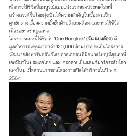
เพื่อการใช้ชีวิตที่สมบูรณ์แบบแห่งแรกของประเทศไทยที่
สร้างสรรค์ขึ้นโดยมุ่งเน้นให้ความสำคัญในเรื่องคนเป็น
ศูนย์กลาง เรื่องความยั่งยืนด้านสิ่งแวดล้อม และการใช้ชีวิต
เมืองอย่างชาญฉลาด
โครงการแห่งนี้ใช้ชื่อว่า
‘One Bangkok’ (วัน แบงค็อก)
มี
มูลค่าการลงทุนมากกว่า 120,000 ล้านบาท จะเป็นโครงการ
พัฒนาอสังหาริมทรัพย์โดยภาคเอกชนที่มีขนาดใหญ่ที่สุดเท่าที่
เคยมีมาในประเทศไทย และ จะกลายเป็นแลนด์มาร์คระดับโลก
แห่งใหม่ เมื่อส่วนแรกของโครงการเปิดให้บริการในปี พ.ศ.
2564