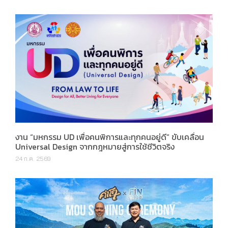
งาน “มหกรรม UD เพื่อคนพิการและทุกคนอยู่ดี” ขับเคลื่อน
Universal Design จากกฎหมายสู่การใช้ชีวิตจริง
24 ก.ค. 2569