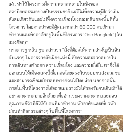
เด่น ทำให้โครงการมีความหลากหลายในเชิงของ
สถาปัตยกรรมอย่างเป็นธรรมชาติ แต่ก็ไม่ทิ้งความรู้สึกว่าเป็น
สังคมเดียวกันและไม่ทิ้งความเชื่อมโยงกลมกลืนของพื้นที่ทั้ง
โครงการ โดยคาดว่าจะมีผู้คนมากกว่า 60,000 คนเข้ามา
ทำงานและพักอาศัยอยู่ในพื้นที่โครงการ ‘One Bangkok’ (วัน
แบงค็อก)”
นางสาวซู หลิน ซูน กล่าวว่า “สิ่งที่ต้องให้ความสำคัญเป็นอัน
ดับแรกๆ ในการวางผังเมืองแห่งนี้ คือความสะดวกสบายใน
การเดินทางเข้าออก ความเชื่อมโยง และความยั่งยืน เราจึงได้
ออกแบบให้เมืองแห่งนี้เชื่อมต่อโดยตรงกับระบบขนส่งมวลชน
และสามารถเชื่อมต่อระบบทางด่วนได้โดยง่าย นอกจากนั้น
ภายในพื้นที่โครงการได้ออกแบบวางผังให้รองรับคนเดินเท้าได้
อย่างสะดวกสบายอีกด้วย เพื่ออำนวยความสะดวกและมอบ
คุณภาพชีวิตที่ดีให้กับคนที่มาทำงาน พักอาศัยและเที่ยวพัก
ผ่อนทำกิจกรรมต่างๆ ในพื้นที่โครงการ”