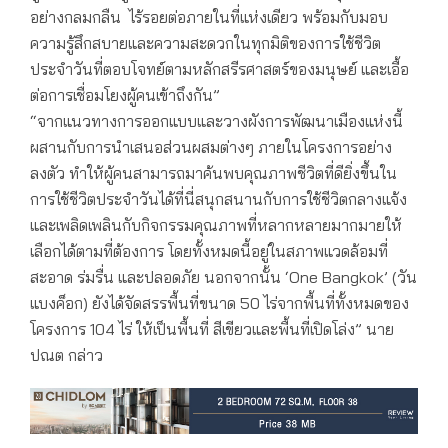
อย่างกลมกลืน ไร้รอยต่อภายในที่แห่งเดียว พร้อมกับมอบ
ความรู้สึกสบายและความสะดวกในทุกมิติของการใช้ชีวิต
ประจำวันที่ตอบโจทย์ตามหลักสรีรศาสตร์ของมนุษย์ และเอื้อ
ต่อการเชื่อมโยงผู้คนเข้าถึงกัน”
“จากแนวทางการออกแบบและวางผังการพัฒนาเมืองแห่งนี้
ผสานกับการนำเสนอส่วนผสมต่างๆ ภายในโครงการอย่าง
ลงตัว ทำให้ผู้คนสามารถมาค้นพบคุณภาพชีวิตที่ดียิ่งขึ้นใน
การใช้ชีวิตประจำวันได้ที่นี่สนุกสนานกับการใช้ชีวิตกลางแจ้ง
และเพลิดเพลินกับกิจกรรมคุณภาพที่หลากหลายมากมายให้
เลือกได้ตามที่ต้องการ โดยทั้งหมดนี้อยู่ในสภาพแวดล้อมที่
สะอาด ร่มรื่น และปลอดภัย นอกจากนั้น ‘One Bangkok’ (วัน
แบงค็อก) ยังได้จัดสรรพื้นที่ขนาด 50 ไร่จากพื้นที่ทั้งหมดของ
โครงการ 104 ไร่ ให้เป็นพื้นที่ สีเขียวและพื้นที่เปิดโล่ง” นาย
ปณต กล่าว