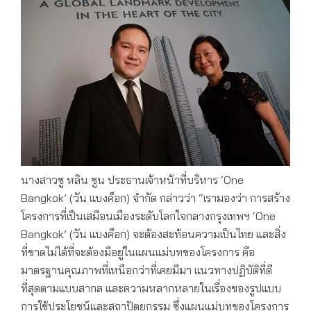
นางสาวซู หลิน ซูน ประธานเจ้าหน้าที่บริหาร ‘One
Bangkok’ (วัน แบงค็อก) จำกัด กล่าวว่า “เรามองว่า การสร้าง
โครงการที่เป็นเสมือนเมืองระดับโลกใจกลางกรุงเทพฯ ‘One
Bangkok’ (วัน แบงค็อก) จะต้องสะท้อนความเป็นไทย และสิ่ง
ที่ขาดไม่ได้ที่จะต้องมีอยู่ในแผนแม่บทของโครงการ คือ
มาตรฐานคุณภาพที่เหนือกว่าที่เคยมีมา แนวทางปฏิบัติที่ดี
ที่สุดตามแบบสากล และความหลากหลายในเรื่องของรูปแบบ
การใช้ประโยชน์และสถาปัตยกรรม ซึ่งแผนแม่บทของโครงการ