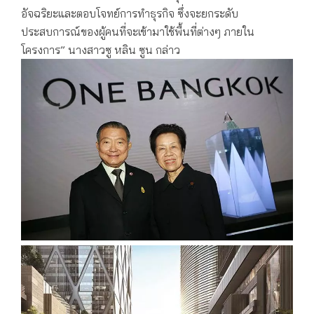
อัจฉริยะและตอบโจทย์การทำธุรกิจ ซึ่งจะยกระดับ
ประสบการณ์ของผู้คนที่จะเข้ามาใช้พื้นที่ต่างๆ ภายใน
โครงการ” นางสาวซู หลิน ซูน กล่าว