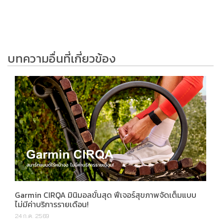
บทความอื่นที่เกี่ยวข้อง
Garmin CIRQA มินิมอลขั้นสุด ฟีเจอร์สุขภาพจัดเต็มแบบ
ไม่มีค่าบริการรายเดือน!
24 ก.ค. 2569