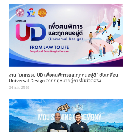
งาน “มหกรรม UD เพื่อคนพิการและทุกคนอยู่ดี” ขับเคลื่อน
Universal Design จากกฎหมายสู่การใช้ชีวิตจริง
24 ก.ค. 2569