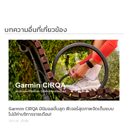
บทความอื่นที่เกี่ยวข้อง
Garmin CIRQA มินิมอลขั้นสุด ฟีเจอร์สุขภาพจัดเต็มแบบ
ไม่มีค่าบริการรายเดือน!
24 ก.ค. 2569