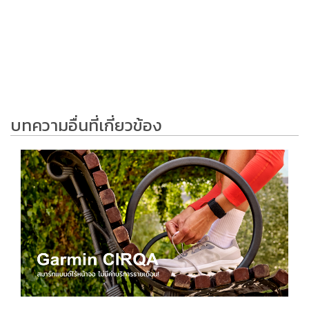
บทความอื่นที่เกี่ยวข้อง