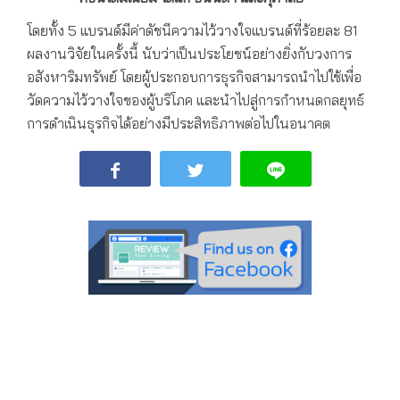
โดยทั้ง 5 แบรนด์มีค่าดัชนีความไว้วางใจแบรนด์ที่ร้อยละ 81
ผลงานวิจัยในครั้งนี้ นับว่าเป็นประโยชน์อย่างยิ่งกับวงการ
อสังหาริมทรัพย์ โดยผู้ประกอบการธุรกิจสามารถนำไปใช้เพื่อ
วัดความไว้วางใจของผู้บริโภค และนำไปสู่การกำหนดกลยุทธ์
การดำเนินธุรกิจได้อย่างมีประสิทธิภาพต่อไปในอนาคต