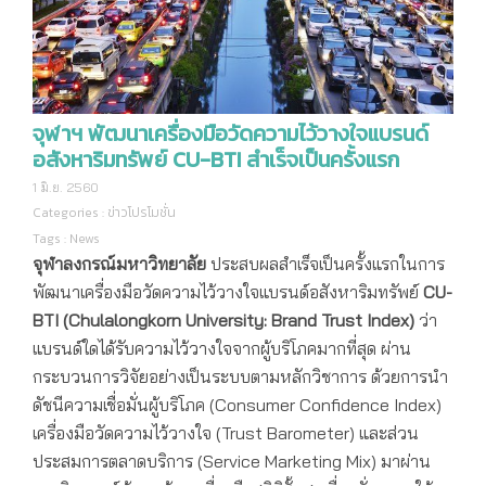
จุฬาฯ พัฒนาเครื่องมือวัดความไว้วางใจแบรนด์
อสังหาริมทรัพย์ CU-BTI สำเร็จเป็นครั้งแรก
1 มิ.ย. 2560
Categories :
ข่าวโปรโมชั่น
Tags :
News
จุฬาลงกรณ์มหาวิทยาลัย
ประสบผลสำเร็จเป็นครั้งแรกในการ
พัฒนาเครื่องมือวัดความไว้วางใจแบรนด์อสังหาริมทรัพย์
CU-
BTI (Chulalongkorn University: Brand Trust Index)
ว่า
แบรนด์ใดได้รับความไว้วางใจจากผู้บริโภคมากที่สุด ผ่าน
กระบวนการวิจัยอย่างเป็นระบบตามหลักวิชาการ ด้วยการนำ
ดัชนีความเชื่อมั่นผู้บริโภค (Consumer Confidence Index)
เครื่องมือวัดความไว้วางใจ (Trust Barometer) และส่วน
ประสมการตลาดบริการ (Service Marketing Mix) มาผ่าน