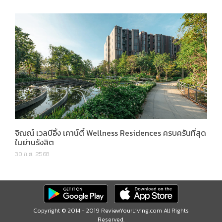
จิณณ์ เวลบีอิ้ง เคาน์ตี้ Wellness Residences ครบครันที่สุด
ในย่านรังสิต
30 ก.ย. 2568
Copyright © 2014 - 2019 ReviewYourLiving.com All Rights
Reserved.