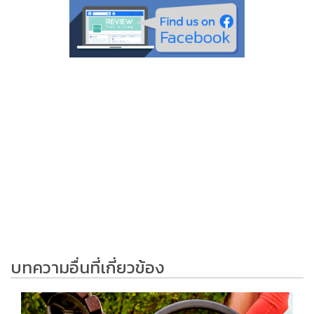
บทความอื่นที่เกี่ยวข้อง