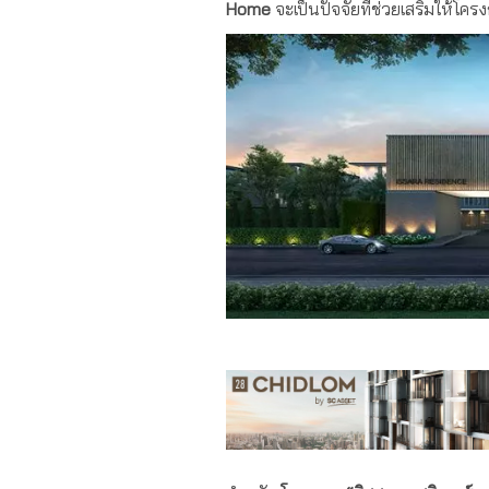
Home
จะเป็นปัจจัยที่ช่วยเสริมให้โ