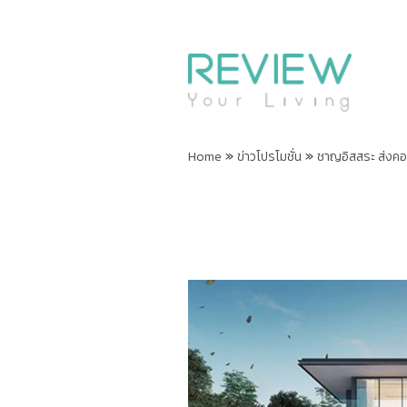
»
»
Home
ข่าวโปรโมชั่น
ชาญอิสสระ ส่งคอ