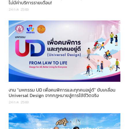
ไม่มีค่าบริการรายเดือน!
24 ก.ค. 2569
งาน “มหกรรม UD เพื่อคนพิการและทุกคนอยู่ดี” ขับเคลื่อน
Universal Design จากกฎหมายสู่การใช้ชีวิตจริง
24 ก.ค. 2569