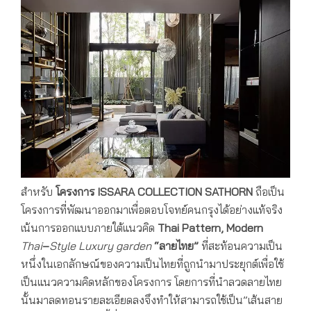
สำหรับ
โครงการ
ISSARA COLLECTION SATHORN
ถือเป็น
โครงการที่พัฒนาออกมาเพื่อตอบโจทย์คนกรุงได้อย่างแท้จริง
เน้นการออกแบบภายใต้แนวคิด
Thai Pattern, Modern
Thai
–
Style Luxury garden
“ลายไทย”
ที่สะท้อนความเป็น
หนึ่งในเอกลักษณ์ของความเป็นไทยที่ถูกนำมาประยุกต์เพื่อใช้
เป็นแนวความคิดหลักของโครงการ โดยการที่นำลวดลายไทย
นั้นมาลดทอนรายละเอียดลงจึงทำให้สามารถใช้เป็น”เส้นสาย