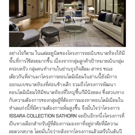
อย่างไรก็ตาม ในแต่ละยูนิตของโครงการจะเน้นขนาดห้องให้มี
พื้นที่การใช้สอยมากขึ้น เนื่องจากกลุ่มลูกค้าเป้าหมายเน้นกลุ่ม
ครอบครัว กลุ่มคนทำงานในย่านธุรกิจสีลม-สาทร ขณะ
เดียวกันที่ผ่านมาโครงการคอนโดมิเนียมในย่านนี้ยังมีการ
ออกแบบขนาดห้องที่ค่อนข้างเล็ก รวมถึงโครงการพัฒนา
คอนโดมิเนียมให้มีขนาดห้องที่ใหญ่ขึ้นก็มีน้อยลง ซึ่งสวนทาง
กับความต้องการของกลุ่มผู้ที่ต้องการมองหาคอนโดมิเนียมใน
ทำเลแห่งนี้ที่มีความต้องการเพิ่มสูงขึ้น จึงมั่นใจว่าโครงการ
ISSARA COLLECTION SATHORN
จะเป็นอีกหนึ่งโครงการที่
เป็นทางเลือกสำหรับผู้ที่ต้องการมองหาที่อยู่อาศัยที่มีความ
สะดวกสบาย โดยมั่นใจว่าหลังจากโครงการแล้วเสร็จในต้นปี