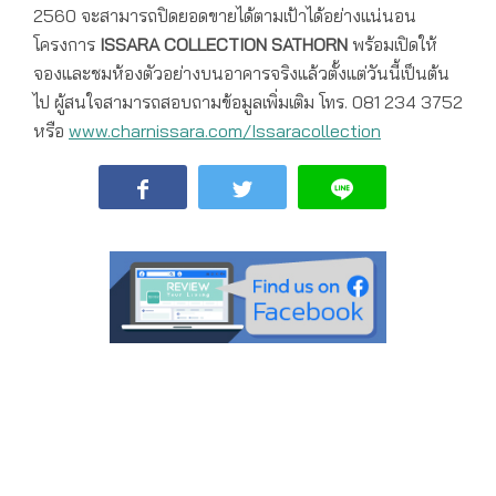
2560 จะสามารถปิดยอดขายได้ตามเป้าได้อย่างแน่นอน
โครงการ
ISSARA COLLECTION SATHORN
พร้อมเปิดให้
จองและชมห้องตัวอย่างบนอาคารจริงแล้วตั้งแต่วันนี้เป็นต้น
ไป ผู้สนใจสามารถสอบถามข้อมูลเพิ่มเติม โทร. 081 234 3752
หรือ
www.charnissara.com/Issaracollection