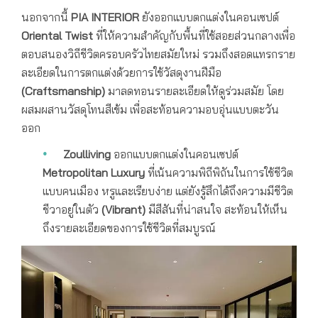
นอกจากนี้
PIA INTERIOR
ยังออกแบบตกแต่งในคอนเซปต์
Oriental Twist
ที่ให้ความสำคัญกับพื้นที่ใช้สอยส่วนกลางเพื่อ
ตอบสนองวิถีชีวิตครอบครัวไทยสมัยใหม่ รวมถึงสอดแทรกราย
ละเอียดในการตกแต่งด้วยการใช้วัสดุงานฝีมือ
(
Craftsmanship)
มาลดทอนรายละเอียดให้ดูร่วมสมัย โดย
ผสมผสานวัสดุโทนสีเข้ม เพื่อสะท้อนความอบอุ่นแบบตะวัน
ออก
Zoulliving
ออกแบบตกแต่งในคอนเซปต์
Metropolitan Luxury
ที่เน้นความพิถีพิถันในการใช้ชีวิต
แบบคนเมือง หรูและเรียบง่าย แต่ยังรู้สึกได้ถึงความมีชีวิต
ชีวาอยู่ในตัว
(
Vibrant)
มีสีสันที่น่าสนใจ สะท้อนให้เห็น
ถึงรายละเอียดของการใช้ชีวิตที่สมบูรณ์