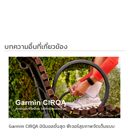
บทความอื่นที่เกี่ยวข้อง
Garmin CIRQA มินิมอลขั้นสุด ฟีเจอร์สุขภาพจัดเต็มแบบ