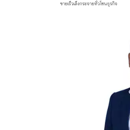
ขายเร็วเล็งกระจายทั่วโซนธุรกิจ