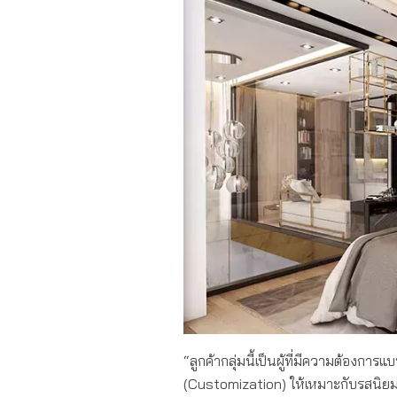
“ลูกค้ากลุ่มนี้เป็นผู้ที่มีความต้องกา
(Customization) ให้เหมาะกับรสนิยมขอ