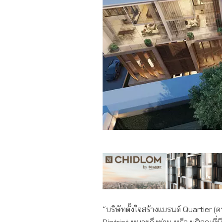
“บริษัทตั้งใจสร้างแบรนด์ Quartier (ค