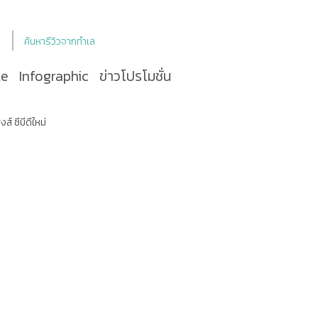
ค้นหารีวิวจากทำเล
le
Infographic
ข่าวโปรโมชั่น
์ ซีบีดีใหม่