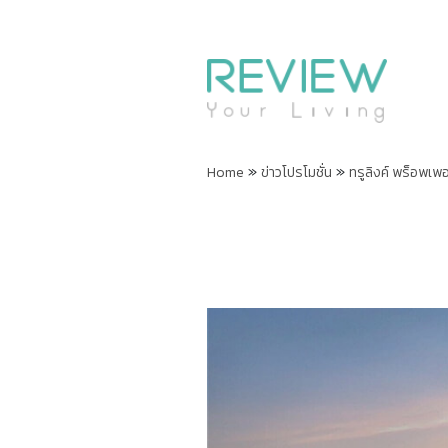
»
»
Home
ข่าวโปรโมชั่น
ทรูลิงค์ พร็อพเพอ