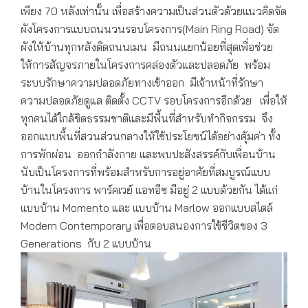
เพียง 70 หลังเท่านั้น เพื่อสร้างความเป็นส่วนตัวด้วยแนวคิดจัด
ผังโครงการแบบถนนวนรอบโครงการ(Main Ring Road) จัด
ผังให้บ้านทุกหลังติดถนนเมน มีถนนแยกน้อยที่สุดเพื่อช่วย
ให้การสัญจรภายในโครงการคล่องตัวและปลอดภัย พร้อม
ระบบรักษาความปลอดภัยทางเข้าออก มีเจ้าหน้าที่รักษา
ความปลอดภัยดูแล ติดตั้ง CCTV รอบโครงการอีกด้วย เพื่อให้
ทุกคนได้ใกล้ชิดธรรมชาติและมีพื้นที่สำหรับทำกิจกรรม จึง
ออกแบบพื้นที่สวนส่วนกลางให้ใช้ประโยชน์ได้อย่างคุ้มค่า ทั้ง
การพักผ่อน ออกกำลังกาย และพบปะสังสรรค์กับเพื่อนบ้าน
นับเป็นโครงการที่พร้อมสำหรับการอยู่อาศัยที่สมบูรณ์แบบ
บ้านในโครงการ พาร์คเวย์ แอทอีซ มีอยู่ 2 แบบด้วยกัน ได้แก่
แบบบ้าน Momento และ แบบบ้าน Marlow ออกแบบสไตล์
Modern Contemporary เพื่อตอบสนองการใช้ชีวิตของ 3
Generations กับ 2 แบบบ้าน