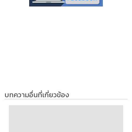
บทความอื่นที่เกี่ยวข้อง