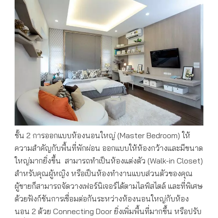
ชั้น 2 การออกแบบห้องนอนใหญ่ (Master Bedroom) ให้
ความสำคัญกับพื้นที่พักผ่อน ออกแบบให้ห้องกว้างและมีขนาด
ใหญ่มากยิ่งขึ้น สามารถทำเป็นห้องแต่งตัว (Walk-in Closet)
สำหรับคุณผู้หญิง หรือเป็นห้องทำงานแบบส่วนตัวของคุณ
ผู้ชายก็สามารถจัดวางเฟอร์นิเจอร์ได้ตามไลฟ์สไตล์ และที่พิเศษ
ด้วยฟังก์ชันการเชื่อมต่อกันระหว่างห้องนอนใหญ่กับห้อง
นอน 2 ด้วย Connecting Door ยิ่งเพิ่มพื้นที่มากขึ้น หรือปรับ