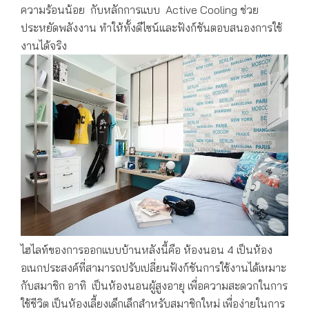
ความร้อนน้อย กับหลักการแบบ Active Cooling ช่วย
ประหยัดพลังงาน ทำให้ทั้งดีไซน์และฟังก์ชันตอบสนองการใช้
งานได้จริง
ไฮไลท์ของการออกแบบบ้านหลังนี้คือ ห้องนอน 4 เป็นห้อง
อเนกประสงค์ที่สามารถปรับเปลี่ยนฟังก์ชันการใช้งานได้เหมาะ
กับสมาชิก อาทิ เป็นห้องนอนผู้สูงอายุ เพื่อความสะดวกในการ
ใช้ชีวิต เป็นห้องเลี้ยงเด็กเล็กสำหรับสมาชิกใหม่ เพื่อง่ายในการ