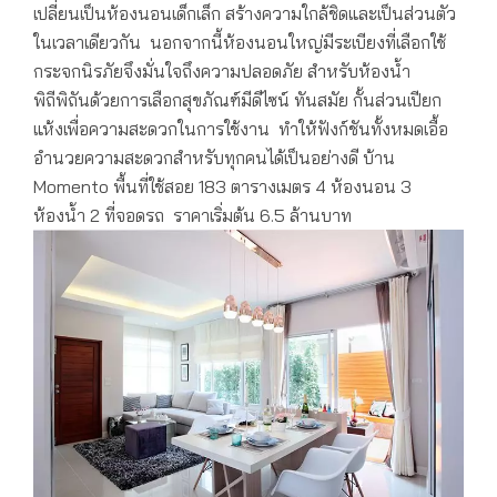
เปลี่ยนเป็นห้องนอนเด็กเล็ก สร้างความใกล้ชิดและเป็นส่วนตัว
ในเวลาเดียวกัน นอกจากนี้ห้องนอนใหญ่มีระเบียงที่เลือกใช้
กระจกนิรภัยจึงมั่นใจถึงความปลอดภัย สำหรับห้องน้ำ
พิถีพิถันด้วยการเลือกสุขภัณฑ์มีดีไซน์ ทันสมัย กั้นส่วนเปียก
แห้งเพื่อความสะดวกในการใช้งาน ทำให้ฟังก์ชันทั้งหมดเอื้อ
อำนวยความสะดวกสำหรับทุกคนได้เป็นอย่างดี บ้าน
Momento พื้นที่ใช้สอย 183 ตารางเมตร 4 ห้องนอน 3
ห้องน้ำ 2 ที่จอดรถ ราคาเริ่มต้น 6.5 ล้านบาท