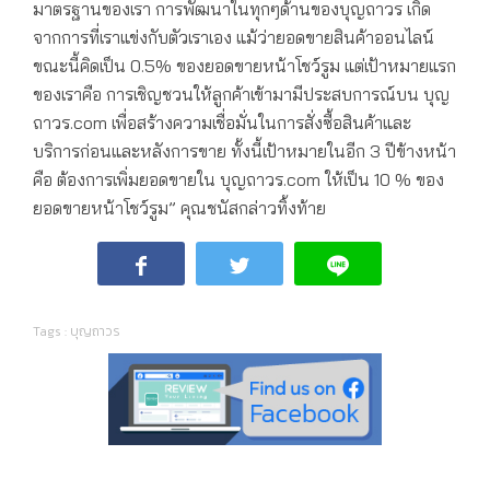
มาตรฐานของเรา การพัฒนาในทุกๆด้านของบุญถาวร เกิด
จากการที่เราแข่งกับตัวเราเอง แม้ว่ายอดขายสินค้าออนไลน์
ขณะนี้คิดเป็น 0.5% ของยอดขายหน้าโชว์รูม แต่เป้าหมายแรก
ของเราคือ การเชิญชวนให้ลูกค้าเข้ามามีประสบการณ์บน บุญ
ถาวร.com เพื่อสร้างความเชื่อมั่นในการสั่งซื้อสินค้าและ
บริการก่อนและหลังการขาย ทั้งนี้เป้าหมายในอีก 3 ปีข้างหน้า
คือ ต้องการเพิ่มยอดขายใน บุญถาวร.com ให้เป็น 10 % ของ
ยอดขายหน้าโชว์รูม” คุณชนัสกล่าวทิ้งท้าย
Tags :
บุญถาวร