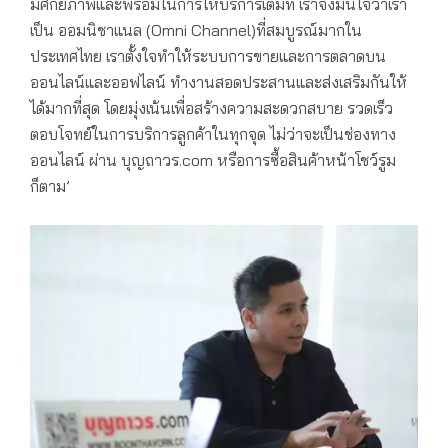
มีศักยภาพและพร้อมในการให้บริการเต็มที่ เราจึงมั่นใจว่าเรา
เป็น ออมนิชาแนล (Omni Channel)ที่สมบูรณ์มากใน
ประเทศไทย เราตั้งใจทำให้ระบบการขายและการตลาดบน
ออนไลน์และออฟไลน์ ทำงานสอดประสานและส่งเสริมกันให้
ได้มากที่สุด โดยมุ่งเน้นเพื่อสร้างความสะดวกสบาย รวดเร็ว
ตอบโจทย์ในการบริการลูกค้าในทุกจุด ไม่ว่าจะเป็นช่องทาง
ออนไลน์ ผ่าน บุญถาวร.com หรือการซื้อสินค้าหน้าโชว์รูม
ก็ตาม’