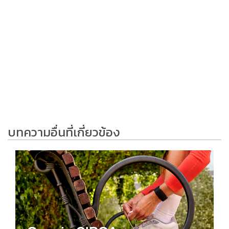
บทความอื่นที่เกี่ยวข้อง