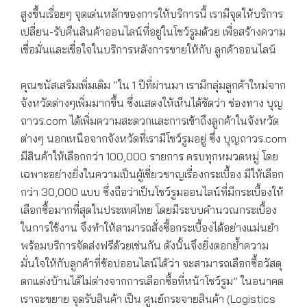
สูงขึ้นเรื่อยๆ จุดเด่นหลักของการให้บริการนี้ เรามีจุดให้บริการ
เปลี่ยน-รับคืนสินค้าออนไลน์ที่อยู่ในโชว์รูมด้วย เพื่อสร้างความ
เชื่อมั่นและเชื่อใจในบริการหลังการขายให้กับ ลูกค้าออนไลน์
คุณชนัสเสริมเพิ่มเติม “ใน 1 ปีที่ผ่านมา เรามีกลุ่มลูกค้าใหม่จาก
จังหวัดต่างๆเพิ่มมากขึ้น ซึ่งแสดงให้เห็นได้ชัดว่า ช่องทาง บุญ
ถาวร.com ได้เพิ่มความสะดวกและการเข้าถึงลูกค้าในจังหวัด
ต่างๆ นอกเหนือจากจังหวัดที่เรามีโชว์รูมอยู่ ซึ่ง บุญถาวร.com
มีสินค้าให้เลือกกว่า 100,000 รายการ ครบทุกหมวดหมู่ โดย
เฉพาะอย่างยิ่งในความเป็นผู้เชี่ยวชาญเรื่องกระเบื้อง มีให้เลือก
กว่า 30,000 แบบ ซึ่งถือว่าเป็นโชว์รูมออนไลน์ที่มีกระเบื้องให้
เลือกซื้อมากที่สุดในประเทศไทย โดยมีระบบคำนวณกระเบื้อง
ในการใช้งาน จึงทำให้สามารถสั่งซื้อกระเบื้องได้อย่างแม่นยำ
พร้อมบริการจัดส่งฟรีด้วยเช่นกัน ดังนั้นจึงยิ่งตอกย้ำความ
มั่นใจให้กับลูกค้าที่ช้อปออนไลน์ได้ว่า จะสามารถเลือกซื้อวัสดุ
ตกแต่งบ้านได้ไม่ต่างจากการเลือกซื้อที่หน้าโชว์รูม” ในอนาคต
เราจะขยาย จุดรับสินค้า เป็น ศูนย์กระจายสินค้า (Logistics