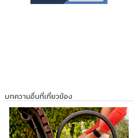
บทความอื่นที่เกี่ยวข้อง