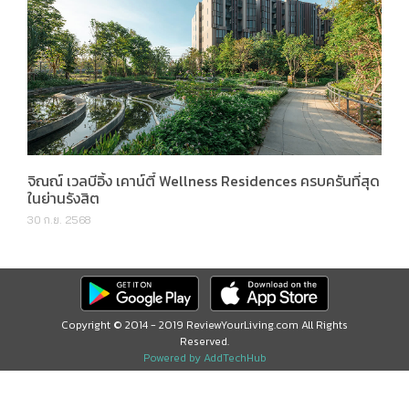
จิณณ์ เวลบีอิ้ง เคาน์ตี้ Wellness Residences ครบครันที่สุด
ในย่านรังสิต
30 ก.ย. 2568
Copyright © 2014 - 2019 ReviewYourLiving.com All Rights
Reserved.
Powered by AddTechHub