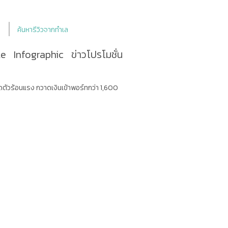
ค้นหารีวิวจากทำเล
le
Infographic
ข่าวโปรโมชั่น
ตัวร้อนแรง กวาดเงินเข้าพอร์ทกว่า 1,600