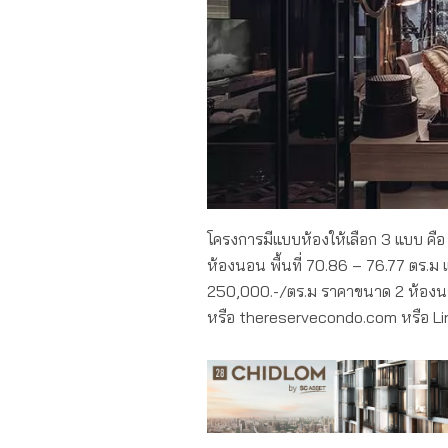
โครงการมีแบบห้องให้เลือก 3 แบบ คือ
ห้องนอน พื้นที่ 70.86 – 76.77 ตร.ม แ
250,000.-/ตร.ม ราคาขนาด 2 ห้องนอนเ
หรือ thereservecondo.com หรือ L