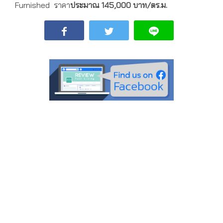
Furnished ราคา
ประมาณ 145
,000 บาท/ตร.ม.