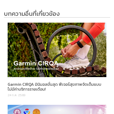
บทความอื่นที่เกี่ยวข้อง
Garmin CIRQA มินิมอลขั้นสุด ฟีเจอร์สุขภาพจัดเต็มแบบ
ไม่มีค่าบริการรายเดือน!
24 ก.ค. 2569