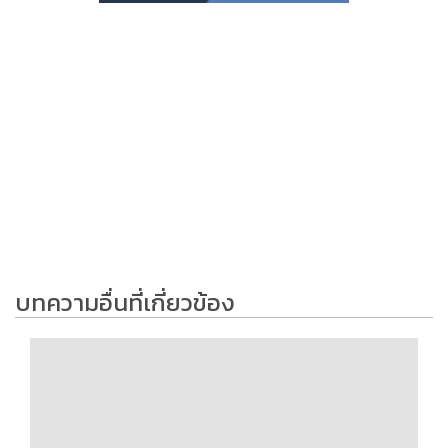
บทความอื่นที่เกี่ยวข้อง