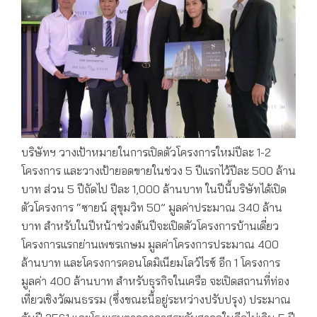
บริษัทฯ วางเป้าหมายในการเปิดตัวโครงการใหม่ปีละ 1-2
โครงการ และวางเป้ายอดขายในช่วง 5 ปีแรกไว้ปีละ 500 ล้าน
บาท ส่วน 5 ปีถัดไป ปีละ 1,000 ล้านบาท ในปีนี้บริษัทได้เปิด
ตัวโครงการ “ซายน์ สุขุมวิท 50” มูลค่าประมาณ 340 ล้าน
บาท สำหรับในปีหน้าช่วงต้นปีจะเปิดตัวโครงการบ้านเดี่ยว
โครงการแรกย่านเพชรเกษม มูลค่าโครงการประมาณ 400
ล้านบาท และโครงการคอนโดมิเนียมโลว์ไรซ์ อีก 1 โครงการ
มูลค่า 400 ล้านบาท สำหรับธุรกิจในเครือ จะเปิดสถานที่ท่อง
เที่ยวเชิงวัฒนธรรม (ซึ่งขณะนี้อยู่ระหว่างปรับปรุง) ประมาณ