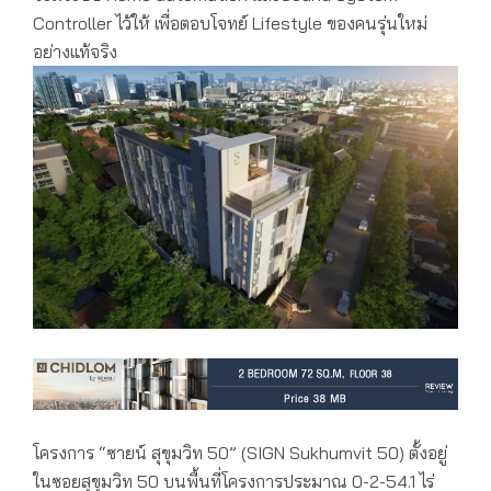
Controller ไว้ให้ เพื่อตอบโจทย์ Lifestyle ของคนรุ่นใหม่
อย่างแท้จริง
โครงการ “ซายน์ สุขุมวิท 50” (SIGN Sukhumvit 50) ตั้งอยู่
ในซอยสุขุมวิท 50 บนพื้นที่โครงการประมาณ 0-2-54.1 ไร่