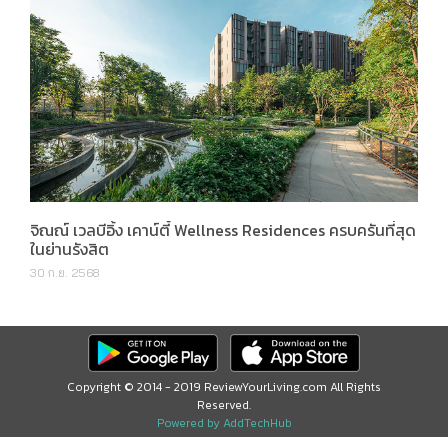
จิณณ์ เวลบีอิ้ง เคาน์ตี้ Wellness Residences ครบครันที่สุด
ในย่านรังสิต
30 ก.ย. 2568
Copyright © 2014 - 2019 ReviewYourLiving.com All Rights
Reserved.
Powered by AddTechHub