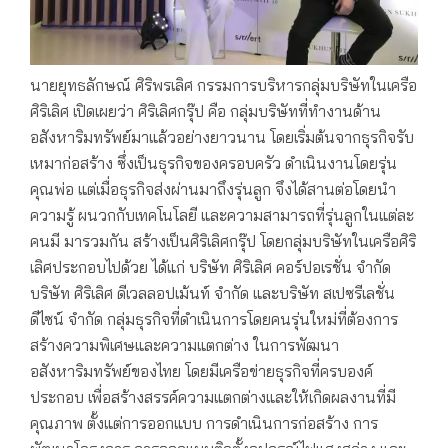
นายยุทธลักษณ์ ศิริพรเลิศ กรรมการบริหารกลุ่มบริษัทในเครือ
ศิริเลิศ เปิดเผยว่า ศิริเลิศกรุ๊ป คือ กลุ่มบริษัทที่ทำงานด้าน
อสังหาริมทรัพย์มาแล้วอย่างยาวนาน โดยเริ่มต้นจากธุรกิจรับ
เหมาก่อสร้าง ซึ่งเป็นธุรกิจของครอบครัว ดำเนินงานโดยรุ่น
คุณพ่อ แต่เมื่อธุรกิจส่งผ่านมาถึงรุ่นลูก จึงได้สานต่อโดยนำ
ความรู้ ผนวกกับเทคโนโลยี และความสามารถที่รุ่นลูกในแต่ละ
คนมี มารวมกัน สร้างเป็นศิริเลิศกรุ๊ป โดยกลุ่มบริษัทในเครือศิริ
เลิศประกอบไปด้วย ได้แก่ บริษัท ศิริเลิศ คอร์ปอเรชั่น จำกัด
บริษัท ศิริเลิศ ดีเวลลอปเม้นท์ จำกัด และบริษัท สเปซรีเลชั่น
ดีไซน์ จำกัด กลุ่มธุรกิจที่ดำเนินการโดยคนรุ่นใหม่ที่ต้องการ
สร้างความพิเศษและความแตกต่าง ในการพัฒนา
อสังหาริมทรัพย์ของไทย โดยมีเครือข่ายธุรกิจที่ครบองค์
ประกอบ เพื่อสร้างสรรค์ความแตกต่างและให้เกิดผลงานที่มี
คุณภาพ ตั้งแต่การออกแบบ การดำเนินการก่อสร้าง การ