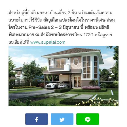
สำหรับผู้ที่กำลังมองหาบ้านเดี่ยว 2 ชั้น พร้อมเติมเต็มความ
สบายในการใช้ชีวิต
เชิญเลือกแปลงโดนใจในราคาพิเศษ ก่อน
ใครในงาน
Pre
–
Sales 2 – 3 มิถุนายน นี้
พร้อมพบสิทธิ
พิเศษมากมาย
ณ สำนักขายโครงการ
โทร. 1720 หรือดูราย
ละเอียดได้ที่
www.supalai.com