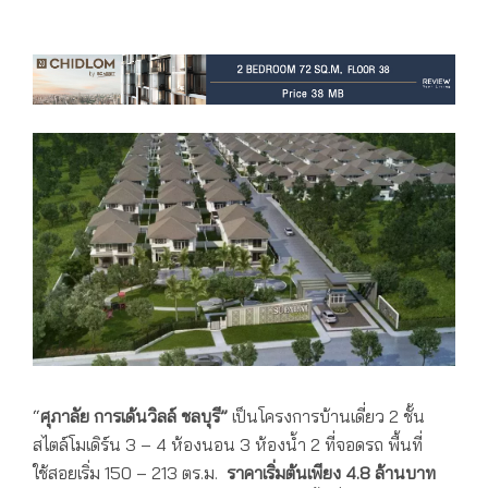
“
ศุภาลัย การเด้นวิลล์ ชลบุรี
”
เป็นโครงการบ้านเดี่ยว 2 ชั้น
สไตล์โมเดิร์น 3 – 4 ห้องนอน 3 ห้องน้ำ 2 ที่จอดรถ พื้นที่
ใช้สอยเริ่ม 150 – 213 ตร.ม.
ราคาเริ่มต้นเพียง
4.8
ล้านบาท