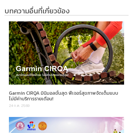
บทความอื่นที่เกี่ยวข้อง
Garmin CIRQA มินิมอลขั้นสุด ฟีเจอร์สุขภาพจัดเต็มแบบ
ไม่มีค่าบริการรายเดือน!
24 ก.ค. 2569