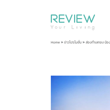
»
»
Home
ข่าวโปรโมชั่น
ส่องทำเลทอง น้อ