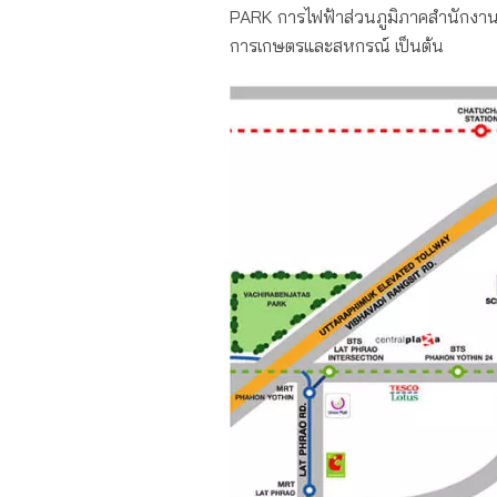
PARK การไฟฟ้าส่วนภูมิภาคสำนักงาน
การเกษตรและสหกรณ์ เป็นต้น