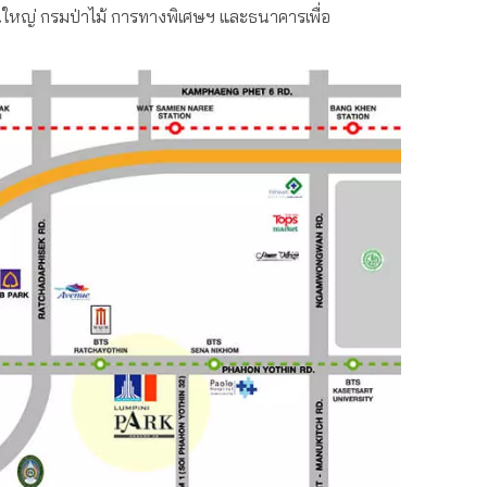
ใหญ่ กรมป่าไม้ การทางพิเศษฯ และธนาคารเพื่อ