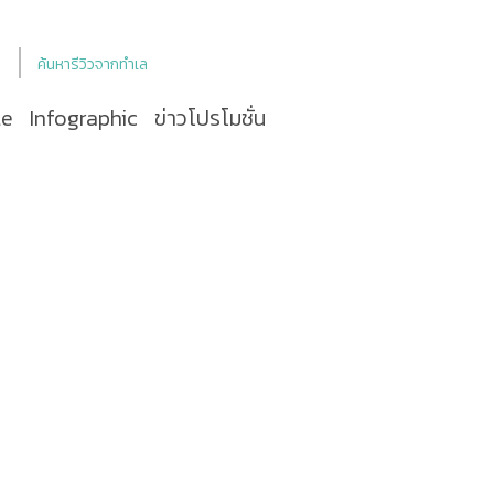
ค้นหารีวิวจากทำเล
le
Infographic
ข่าวโปรโมชั่น