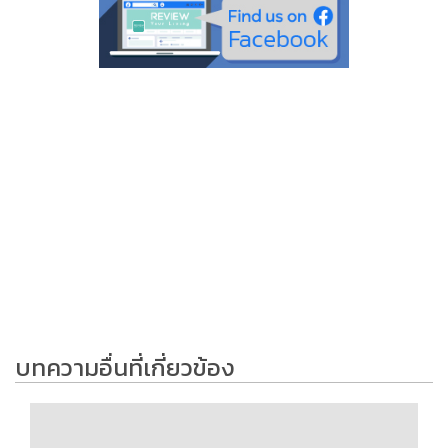
บทความอื่นที่เกี่ยวข้อง