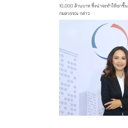
10,000 ล้านบาท ซึ่งน่าจะทำให้เราขึ้
กมลวรรณ กล่าว