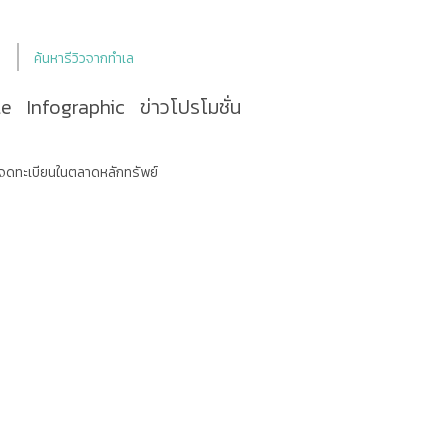
ค้นหารีวิวจากทำเล
le
Infographic
ข่าวโปรโมชั่น
พร้อมจดทะเบียนในตลาดหลักทรัพย์