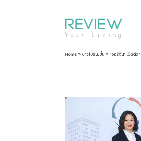
»
»
Home
ข่าวโปรโมชั่น
“ออริจิ้น” เปิดตัว