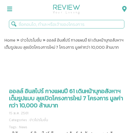
»
»
รีวิวคอนโด
Home
ข่าวโปรโมชั่น
ออลล์ อินสไปร์ กางแผนปี 61 เดินหน้าบุกอสังหาฯ
เต็มรูปแบบ ลุยเปิดโครงการใหม่ 7 โครงการ มูลค่ากว่า 10,000 ล้านบาท
รีวิวบ้าน
รีวิวทาวน์โฮม
Life+Style
Infographic
ออลล์ อินสไปร์ กางแผนปี 61 เดินหน้าบุกอสังหาฯ
เต็มรูปแบบ ลุยเปิดโครงการใหม่ 7 โครงการ มูลค่า
ข่าวโปรโมชั่น
กว่า 10,000 ล้านบาท
15 ม.ค. 2561
Categories :
ข่าวโปรโมชั่น
Tags :
News