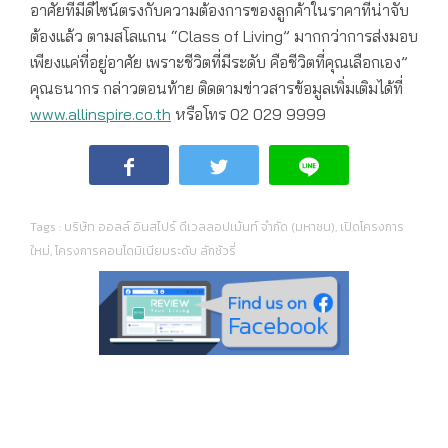
อาศัยที่มีดีไซน์ตรงกับความต้องการของลูกค้าในราคาที่น่าจับ
ต้องแล้ว ตามสโลแกน “Class of Living” มากกว่าการส่งมอบ
เพียงแค่ที่อยู่อาศัย เพราะชีวิตที่มีระดับ คือชีวิตที่คุณเลือกเอง”
คุณธนากร กล่าวตอนท้าย ติดตามข่าวสารข้อมูลเพิ่มเติมได้ที่
www.allinspire.co.th
หรือโทร 02 029 9999
Tags :
บริษัท ออลล์ อินสไปร์ ดีเวลลอปเม้นท์ จำกัด (มหาชน)
,
เปิดโครงการ
ใหม่
,
โครงการคอนโดมิเนียมระดับ ลักชัวรี่