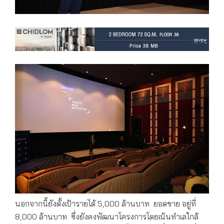
นอกจากนี้ยังตั้งเป้ารายได้ 5,000 ล้านบาท ยอดขาย อยู่ที่
8,000 ล้านบาท ซึ่งยังคงพัฒนาโครงการโดยเน้นทำเลใกล้