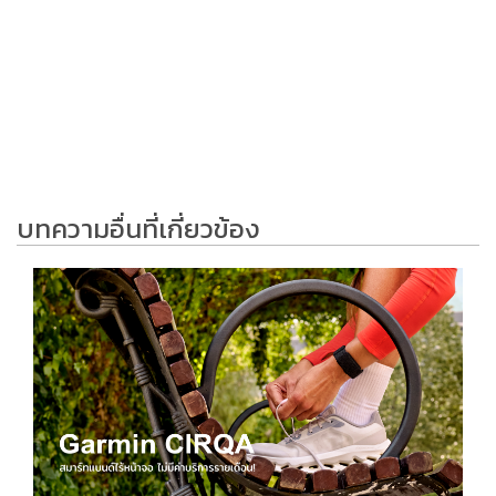
บทความอื่นที่เกี่ยวข้อง