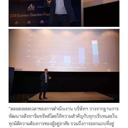
“ตลอดระยะเวลาของการดำเนินงาน บริษัทฯ วางรากฐานการ
พัฒนาอสังหาริมทรัพย์โดยให้ความสำคัญกับทุกบริบทและใน
ทุกมิติความต้องการของผู้อยู่อาศัย รวมถึงการออกแบบที่อยู่