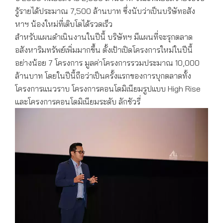
รู้รายได้ประมาณ 7,500 ล้านบาท ซึ่งนับว่าเป็นบริษัทอสัง
หาฯ น้องใหม่ที่เติบโตได้รวดเร็ว
สำหรับแผนดำเนินงานในปีนี้ บริษัทฯ มีแผนที่จะรุกตลาด
อสังหาริมทรัพย์เพิ่มมากขึ้น ตั้งเป้าเปิดโครงการใหม่ในปีนี้
อย่างน้อย 7 โครงการ มูลค่าโครงการรวมประมาณ 10,000
ล้านบาท โดยในปีนี้ถือว่าเป็นครั้งแรกของการบุกตลาดทั้ง
โครงการแนวราบ โครงการคอนโดมิเนียมรูปแบบ High Rise
และโครงการคอนโดมิเนียมระดับ ลักชัวรี่