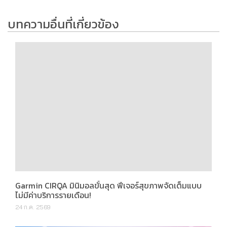
บทความอื่นที่เกี่ยวข้อง
Garmin CIRQA มินิมอลขั้นสุด ฟีเจอร์สุขภาพจัดเต็มแบบ
ไม่มีค่าบริการรายเดือน!
24 ก.ค. 2569