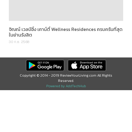
จิณณ์ เวลบีอิ้ง เคาน์ตี้ Wellness Residences ครบครันที่สุด
ในย่านรังสิต
30 ก.ย. 2568
Copyright © 2014 - 2019 ReviewYourLiving.com All Rights
Reserved.
Powered by AddTechHub