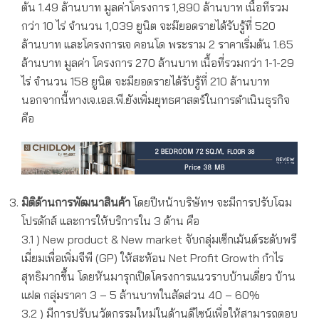
ต้น 1.49 ล้านบาท มูลค่าโครงการ 1,890 ล้านบาท เนื้อที่รวม
กว่า 10 ไร่ จำนวน 1,039 ยูนิต จะม๊ยอดรายได้รับรู้ที่ 520
ล้านบาท และโครงการเจ คอนโด พระราม 2 ราคาเริ่มต้น 1.65
ล้านบาท มูลค่า โครงการ 270 ล้านบาท เนื้อที่รวมกว่า 1-1-29
ไร่ จำนวน 158 ยูนิต จะมียอดรายได้รับรู้ที่ 210 ล้านบาท
นอกจากนี้ทางเจ.เอส.พี.ยังเพิ่มยุทธศาสตร์ในการดำเนินธุรกิจ
คือ
มิติด้านการพัฒนาสินค้า
โดยปีหน้าบริษัทฯ จะมีการปรับโฉม
โปรดักส์ และการให้บริการใน 3 ด้าน คือ
3.1 ) New product & New market จับกลุ่มเซ็กเม้นต์ระดับพรี
เมี่ยมเพื่อเพิ่มจีพี (GP) ให้สะท้อน Net Profit Growth กำไร
สุทธิมากขึ้น โดยหันมารุกเปิดโครงการแนวราบบ้านเดี่ยว บ้าน
แฝด กลุ่มราคา 3 – 5 ล้านบาทในสัดส่วน 40 – 60%
3.2 ) มีการปรับนวัตกรรมใหม่ในด้านดีไซน์เพื่อให้สามารถตอบ