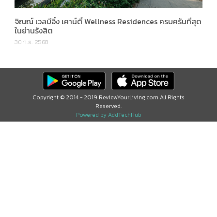
จิณณ์ เวลบีอิ้ง เคาน์ตี้ Wellness Residences ครบครันที่สุด
ในย่านรังสิต
30 ก.ย. 2568
Copyright © 2014 - 2019 ReviewYourLiving.com All Rights
Reserved.
Powered by AddTechHub