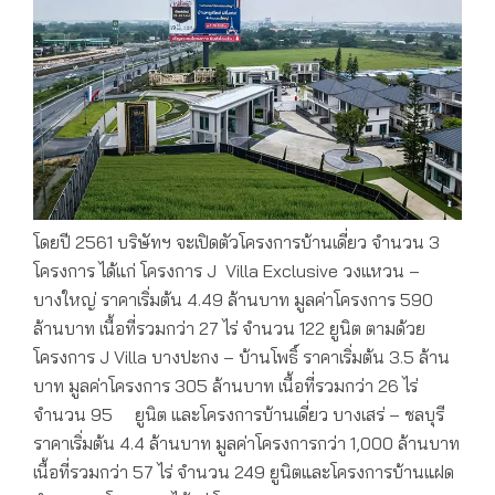
โดยปี 2561 บริษัทฯ จะเปิดตัวโครงการบ้านเดี่ยว จำนวน 3
โครงการ ได้แก่ โครงการ J Villa Exclusive วงแหวน –
บางใหญ่ ราคาเริ่มต้น 4.49 ล้านบาท มูลค่าโครงการ 590
ล้านบาท เนื้อที่รวมกว่า 27 ไร่ จำนวน 122 ยูนิต ตามด้วย
โครงการ J Villa บางปะกง – บ้านโพธิ์ ราคาเริ่มต้น 3.5 ล้าน
บาท มูลค่าโครงการ 305 ล้านบาท เนื้อที่รวมกว่า 26 ไร่
จำนวน 95 ยูนิต และโครงการบ้านเดี่ยว บางเสร่ – ชลบุรี
ราคาเริ่มต้น 4.4 ล้านบาท มูลค่าโครงการกว่า 1,000 ล้านบาท
เนื้อที่รวมกว่า 57 ไร่ จำนวน 249 ยูนิตและโครงการบ้านแฝด