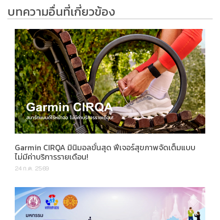
บทความอื่นที่เกี่ยวข้อง
Garmin CIRQA มินิมอลขั้นสุด ฟีเจอร์สุขภาพจัดเต็มแบบ
ไม่มีค่าบริการรายเดือน!
24 ก.ค. 2569