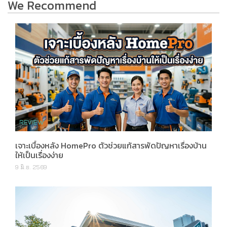
We Recommend
เจาะเบื้องหลัง HomePro ตัวช่วยแก้สารพัดปัญหาเรื่องบ้าน
ให้เป็นเรื่องง่าย
9 มิ.ย. 2569