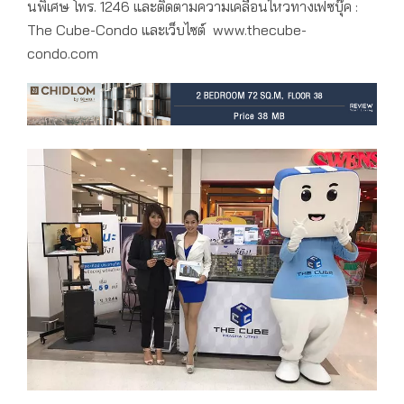
นพิเศษ โทร. 1246 และติดตามความเคลื่อนไหวทางเฟซบุ๊ค :
The Cube-Condo และเว็บไซต์ www.thecube-
condo.com