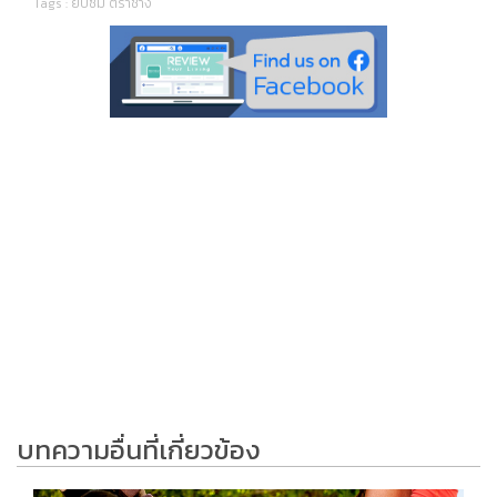
Tags :
ยิปซัม ตราช้าง
บทความอื่นที่เกี่ยวข้อง