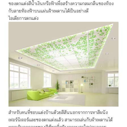
ของตกแต่งสีน้ำเงินหรือฟ้าเพื่อสร้างความกลมกลืนของห้อง
กับลายท้องฟ้าบนแผ่นฝ้าเพดานได้เป็นอย่างดี
ไอเดียการตกแต่ง
สำหรับคนที่ชอบแต่งบ้านด้วยสีสันนอกจากการทาสีผนัง
เฟอร์นิเจอร์และของตกแต่งแล้ว สามารถเล่นกับผ้าเพดานได้
หากเติมลวดลายของสีเขียวที่สร้างความสดใสผ่อนคลาย