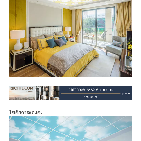
ไอเดียการตกแต่ง