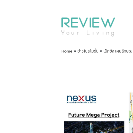
»
»
Home
ข่าวโปรโมชั่น
เน็กซัส เผยลักษณะ