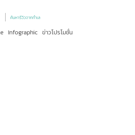
ค้นหารีวิวจากทำเล
le
Infographic
ข่าวโปรโมชั่น