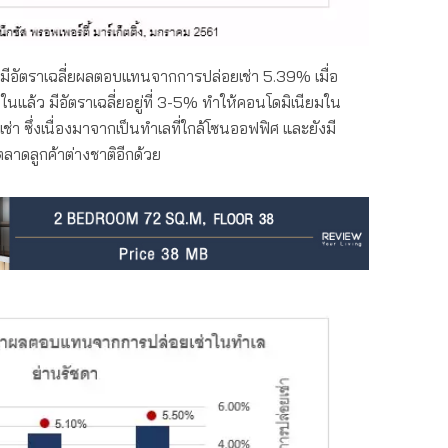
มีอัตราเฉลี่ยผลตอบแทนจากการปล่อยเช่า 5.39% เมื่อ
ในแล้ว มีอัตราเฉลี่ยอยู่ที่ 3-5% ทำให้คอนโดมิเนียมใน
่า ซึ่งเนื่องมาจากเป็นทำเลที่ใกล้โซนออฟฟิศ และยังมี
าดลูกค้าต่างชาติอีกด้วย