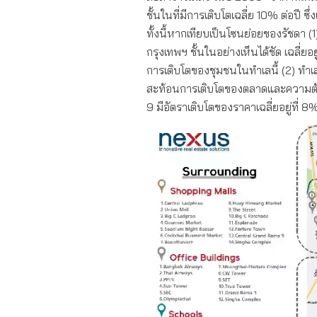
ชั้นในที่มีการเติบโตเฉลี่ย 10% ต่อปี
ทั้งนี้หากเทียบเป็นโซนย่อยของรัชดา (1
กรุงเทพฯ ชั้นในอย่างเห็นได้ชัด เฉลี่
การเติบโตของชุมชนในทำเลนี้ (2) ทำเลร
สะท้อนการเติบโตของตลาดและความต้อ
9 มีอัตราเติบโตของราคาเฉลี่ยอยู่ที่ 8