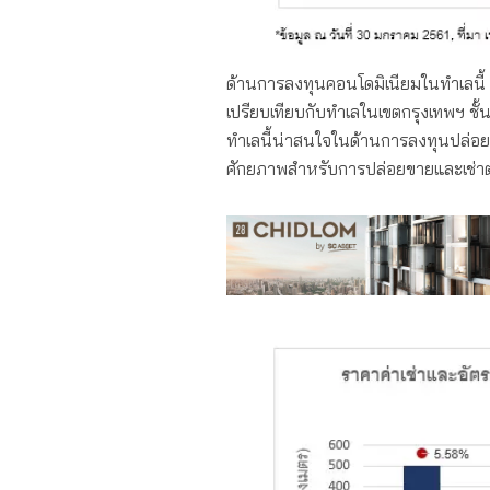
ด้านการลงทุนคอนโดมิเนียมในทำเลนี้ 
เปรียบเทียบกับทำเลในเขตกรุงเทพฯ ชั้น
ทำเลนี้น่าสนใจในด้านการลงทุนปล่อยเช
ศักยภาพสำหรับการปล่อยขายและเช่าตล