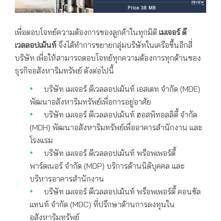
เพื่อตอบโจทย์ความต้องการของลูกค้าในทุกมิติ
เมเจอร์ ดี
เวลลอปเม้นท์
จึงได้ทำการขยายกลุ่มบริษัทในเครือขึ้นอีกสี่
บริษัท เพื่อให้สามารถตอบโจทย์ทุกความต้องการทุกด้านของ
ธุรกิจอสังหาริมทรัพย์ ดังต่อไปนี้
บริษัท เมเจอร์ ดีเวลลอปเม้นท์ เอสเตท จำกัด (MDE)
พัฒนาอสังหาริมทรัพย์เพื่อการอยู่อาศัย
บริษัท เมเจอร์ ดีเวลลอปเม้นท์ ฮอสพิทอลลิตี้ จำกัด
(MDH) พัฒนาอสังหาริมทรัพย์เพื่ออาคารสำนักงาน และ
โรงแรม
บริษัท เมเจอร์ ดีเวลลอปเม้นท์ พร็อพเพอร์ตี้
พาร์ตเนอร์ จำกัด (MDP) บริการด้านนิติบุคคล และ
บริหารอาคารสำนักงาน
บริษัท เมเจอร์ ดีเวลลอปเม้นท์ พร็อพเพอร์ตี้ คอนซัล
แทนท์ จำกัด (MDC) ที่ปรึกษาด้านการลงทุนใน
อสังหาริมทรัพย์