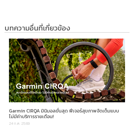
บทความอื่นที่เกี่ยวข้อง
Garmin CIRQA มินิมอลขั้นสุด ฟีเจอร์สุขภาพจัดเต็มแบบ
ไม่มีค่าบริการรายเดือน!
24 ก.ค. 2569