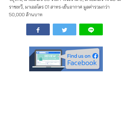
ราชเทวี, มาเอสโตร 01 สาทร-เย็นอากาศ มูลค่ารวมกว่า
50,000 ล้านบาท