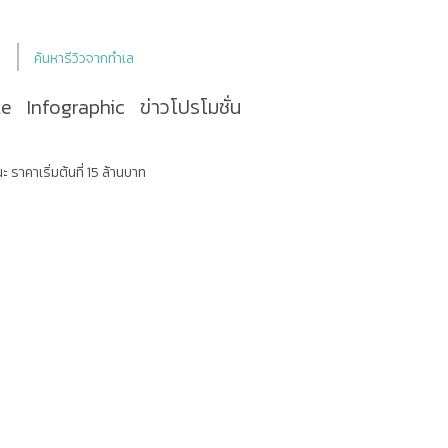
ค้นหารีวิวจากทำเล
le
Infographic
ข่าวโปรโมชั่น
ะ ราคาเริ่มต้นที่ 15 ล้านบาท