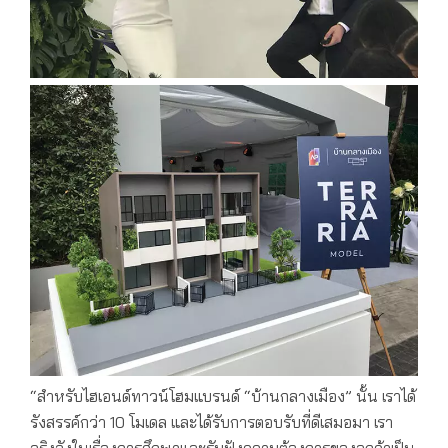
“สำหรับไฮเอนด์ทาวน์โฮมแบรนด์ “บ้านกลางเมือง” นั้น เราได้
รังสรรค์กว่า 10 โมเดล และได้รับการตอบรับที่ดีเสมอมา เรา
จริงจังในเรื่องการศึกษาและรับฟังความต้องการของลูกค้าเป็น