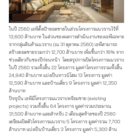
ในปี 2560 เอพีตั้งเป้ายอดขายในส่วนโครงการแนวราบไว้ที่
13,600 ล้านบาท ในส่วนของผลการดำเนินงานของเอพีเฉพาะ
จากกลุ่มสินค้าแนวราบ (ณ 31 ตุลาคม 2560) เอพีสามารถ
สร้างยอดขายรวมกว่า 12,700 ล้านบาท เพิ่มขึ้นกว่า 16% จาก
ช่วงเดียวกันของปีก่อนหน้า โดยสรุปการเปิดโครงการแนวราบ
ในปี 2560 รวมทั้งสิ้น 22 โครงการ มูลค่าโครงการรวมทั้งสิ้น
24,940 ล้านบาท แบ่งเป็นทาวน์โฮม 13 โครงการ มูลค่า
12,590 ล้านบาท และบ้านเดี่ยว 9 โครงการ มูลค่า 12,350
ล้านบาท
ปัจจุบัน เอพีมีโครงการแนวราบพร้อมขาย (existing
projects) รวมทั้งสิ้น 64 โครงการ มูลค่ารวมประมาณ
31,500 ล้านบาท และสำหรับ 2 เดือนสุดท้ายของปี 2560
เตรียมเปิดตัวโครงการแนวราบ 5 โครงการ มูลค่ารวม 7,700
ล้านบาท แบ่งเป็นบ้านเดี่ยว 3 โครงการ มูลค่า 5,300 ล้าน