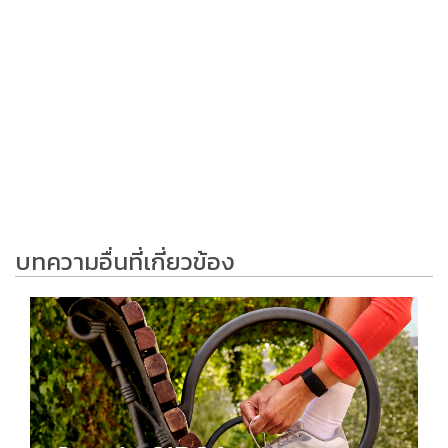
บทความอื่นที่เกี่ยวข้อง