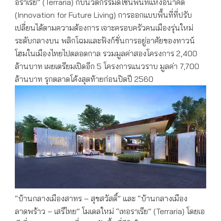
อราเรีย” (Terraria) กับนวัตกรรมดีไซน์พื้นที่แห่งอนาคต
(Innovation for Future Living) การออกแบบพื้นที่ที่ปรับ
เปลี่ยนได้ตามความต้องการ เจาะครอบครัวคนเมืองรุ่นใหม่
ระดับกลางบน พลิกโฉมและฟังก์ชั่นการอยู่อาศัยของทาวน์
โฮมในเมืองไทยไปตลอดกาล รวมมูลค่าสองโครงการ 2,400
ล้านบาท เผยเตรียมเปิดอีก 5 โครงการแนวราบ มูลค่า 7,700
ล้านบาท รุกตลาดโค้งสุดท้ายก่อนปิดปี 2560
“บ้านกลางเมืองสาทร – สุขสวัสดิ์” และ “บ้านกลางเมือง
ลาดพร้าว – เสรีไทย” โมเดลใหม่ “เทอราเรีย” (Terraria) โดยเอ