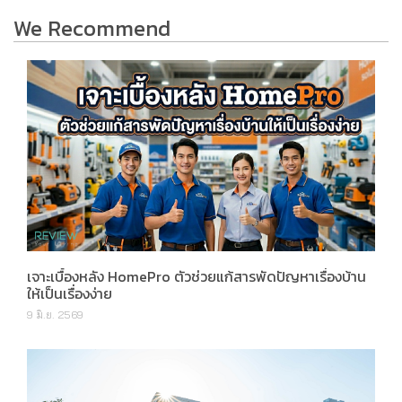
We Recommend
เจาะเบื้องหลัง HomePro ตัวช่วยแก้สารพัดปัญหาเรื่องบ้าน
ให้เป็นเรื่องง่าย
9 มิ.ย. 2569