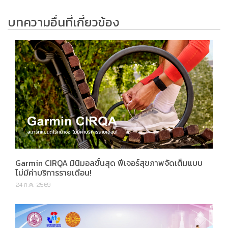
บทความอื่นที่เกี่ยวข้อง
Garmin CIRQA มินิมอลขั้นสุด ฟีเจอร์สุขภาพจัดเต็มแบบ
ไม่มีค่าบริการรายเดือน!
24 ก.ค. 2569