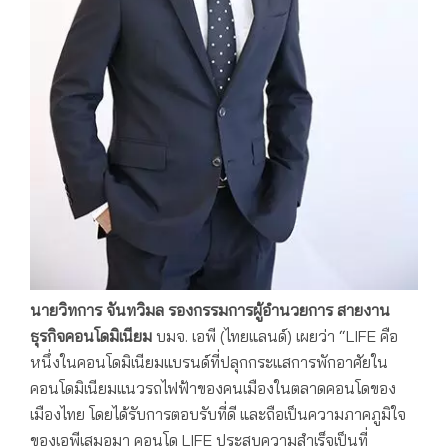
นายวิทการ จันทวิมล รองกรรมการผู้อำนวยการ สายงาน
ธุรกิจคอนโดมิเนียม
บมจ. เอพี (ไทยแลนด์) เผยว่า “LIFE คือ
หนึ่งในคอนโดมิเนียมแบรนด์ที่ปลุกกระแสการพักอาศัยใน
คอนโดมิเนียมแนวรถไฟฟ้าของคนเมืองในตลาดคอนโดของ
เมืองไทย โดยได้รับการตอบรับที่ดี และถือเป็นความภาคภูมิใจ
ของเอพีเสมอมา คอนโด LIFE ประสบความสำเร็จเป็นที่