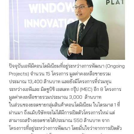
ปัจจุบันเอพีมีคอนโดมิเนียมที่อยู่ระหว่างการพัฒนา (Ongoing
Projects) จำนวน 15 โครงการ มูลค่าคงเหลือขายรวม
ประมาณ 13,400 ล้านบาท และยังมีโครงการที่ร่วมทุน
ระหว่างเอพีและ มิตซูบิชิ เอสเตท กรุ๊ป (MEC) อีก 8 โครงการ
มูลค่าคงเหลือขายรวมประมาณ 3,000 ล้านบาท
ในส่วนของยอดขายกลุ่มสินค้าคอนโดมิเนียม ในไตรมาส 1 ที่
ผ่านมา ถึงแม้บริษัทจะไม่ได้มีการเปิดตัวโครงการใหม่ แต่
สามารถสร้างยอดขายได้ประมาณ 550 ล้านบาท จาก
โครงการที่อยู่ระหว่างการพัฒนา โดยมั่นใจว่าจากการเปิดตัว