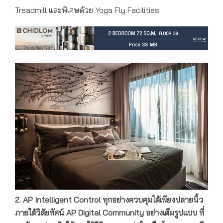
Treadmill และพิเศษด้วย Yoga Fly Facilities
2. AP Intelligent Control
ทุกอย่างควบคุมได้เพียงปลายนิ้ว
ภายใต้วิสัยทัศน์ AP Digital Community อย่างเต็มรูปแบบ ที่