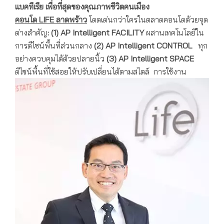
แบคทีเรีย เพื่อที่สุดของคุณภาพชีวิตคนเมือง
คอนโด
LIFE ลาดพร้าว
โดดเด่นกว่าใครในตลาดคอนโดด้วยจุด
ต่างสำคัญ
:
(1) AP Intelligent FACILITY
ผสานเทคโนโลยีใน
การดีไซน์พื้นที่ส่วนกลาง
(
2) AP
Intelligent CONTROL
ทุก
อย่างควบคุมได้ด้วยปลายนิ้ว
(3) AP Intelligent SPACE
ดีไซน์พื้นที่ใช้สอยให้ปรับเปลี่ยนได้ตามสไตล์ การใช้งาน