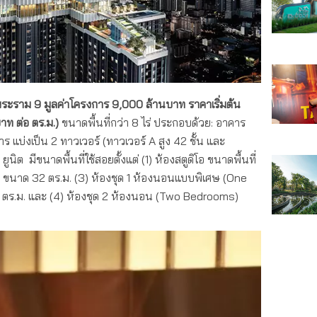
พระราม 9
มูลค่าโครงการ
9,000
ล้านบาท ราคาเริ่มต้น
ท ต่อ ตร.ม.)
ขนาดพื้นที่กว่า 8 ไร่ ประกอบด้วย: อาคาร
แบ่งเป็น 2 ทาวเวอร์ (ทาวเวอร์ A สูง 42 ชั้น และ
นิต มีขนาดพื้นที่ใช้สอยตั้งแต่ (1) ห้องสตูดิโอ ขนาดพื้นที่
น ขนาด 32 ตร.ม. (3) ห้องชุด 1 ห้องนอนแบบพิเศษ (One
 ตร.ม. และ (4) ห้องชุด 2 ห้องนอน (Two Bedrooms)