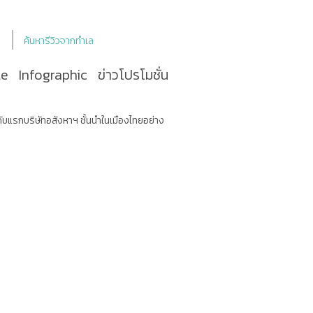
ค้นหารีวิวจากทำเล
le
Infographic
ข่าวโปรโมชั่น
นดับแรกบริษัทอสังหาฯ ชั้นนำในเมืองไทยอย่าง