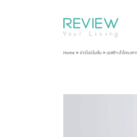
»
»
Home
ข่าวโปรโมชั่น
เอสซีฯ นำโครงกา