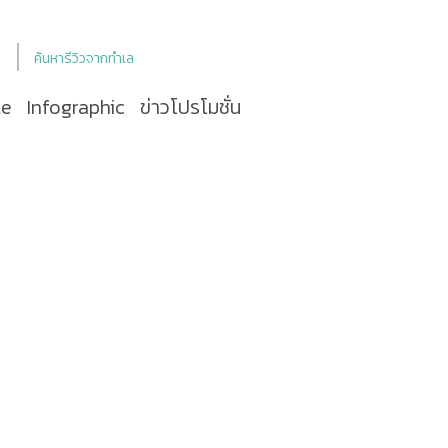
ค้นหารีวิวจากทำเล
le
Infographic
ข่าวโปรโมชั่น