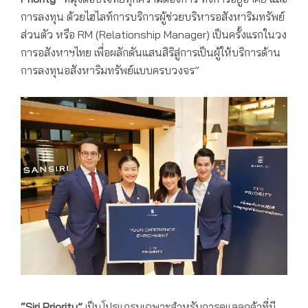
การลงทุน ด้วยไฮไลท์การบริการผู้ช่วยบริหารอสังหาริมทรัพย์
ส่วนตัว หรือ RM (Relationship Manager) เป็นครั้งแรกในวง
การอสังหาฯไทย เพื่อผลักดันแสนสิริสู่การเป็นผู้ให้บริการด้าน
การลงทุนอสังหาริมทรัพย์แบบครบวงจร”
“Siri Priority”
เป็นโปรแกรมเฉพาะสำหรับการดูแลลูกค้าที่มี