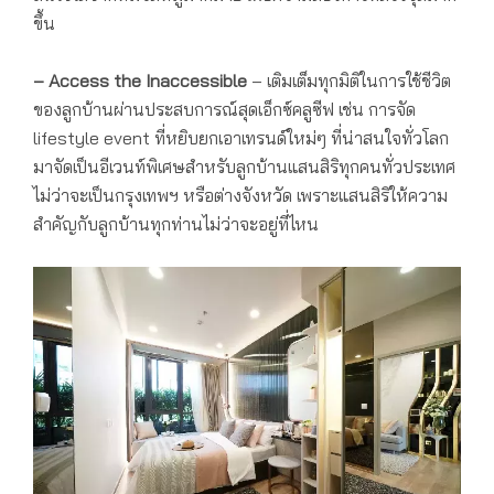
ขึ้น
– Access the Inaccessible
– เติมเต็มทุกมิติในการใช้ชีวิต
ของลูกบ้านผ่านประสบการณ์สุดเอ็กซ์คลูซีฟ เช่น การจัด
lifestyle event ที่หยิบยกเอาเทรนด์ใหม่ๆ ที่น่าสนใจทั่วโลก
มาจัดเป็นอีเวนท์พิเศษสำหรับลูกบ้านแสนสิริทุกคนทั่วประเทศ
ไม่ว่าจะเป็นกรุงเทพฯ หรือต่างจังหวัด เพราะแสนสิริให้ความ
สำคัญกับลูกบ้านทุกท่านไม่ว่าจะอยู่ที่ไหน