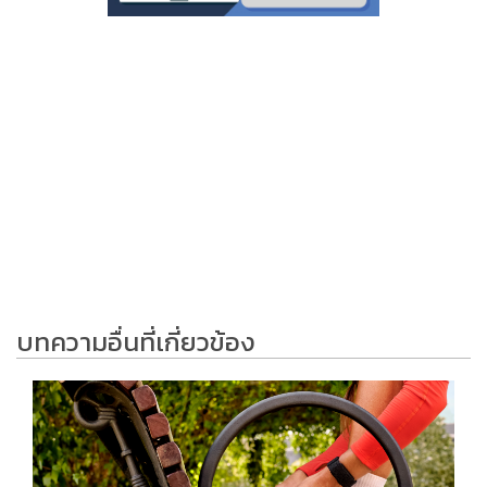
บทความอื่นที่เกี่ยวข้อง