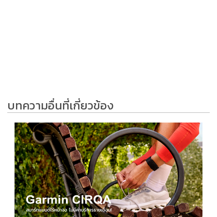
บทความอื่นที่เกี่ยวข้อง