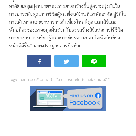
อาศัย แต่จุดมุ่งหมายของเราขยายกว้างขึ้นสู่ความมุ่งมั่นใน
การยกระดับคุณภาพชีวิตผู้คน ตั้งแต่บ้านที่เราพักอาศัย สู่วิถีใน
การเดินทาง และอาหารการกินที่สดใหม่ที่สุด แสนสิริและ
พันธมิตรของเราจะมุ่งมั่นร่วมกันสรรสร้างวิถีแห่งการใช้ชีวิต
การทำงาน การเรียนรู้ และการพักผ่อนหย่อนใจเพื่อวันข้าง
หน้าที่ดีขึ้น” นายเศรษฐากล่าวปิดท้าย
Tags :
ลงทุน 80 ล้านดอลล่าร์ ใน 6 แบรนด์ชั้นนำของโลก
,
แสนสิริ