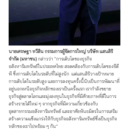
นายเศรษฐา ทวีสิน
กรรมการผู้จัดการใหญ่ บริษัท แสนสิริ
จำกัด (มหาชน)
กล่าวว่า “การเติบโตของธุรกิจ
อสังหาริมทรัพย์ในประเทศไทย สอดคล้องกับการเติบโตของจีดี
พี ซึ่งการเติบโตในระดับที่ไม่สูงนัก แต่แสนสิริวางเป้าหมาย
การเติบโตในระดับสูง และการลงทุนครั้งนี้นับเป็นการพัฒนาที่
อยู่นอกเหนือธุรกิจหลักของเราเป็นครั้งแรก เรากำลังขยาย
ธุรกิจสู่ตลาดโลกและมุ่งลงทุนในธุรกิจที่มีศักยภาพที่ดีในการ
สร้างรายได้ใหม่ ๆ จากธุรกิจที่มีความเกี่ยวข้องกับ
อุตสาหกรรมอสังหาริมทรัพย์ และอาศัยพันธมิตรในการเสริม
สร้างความแข็งแกร่งให้กับธุรกิจอสังหาริมทรัพย์ซึ่งเป็นธุรกิจ
หลักของเราไปพร้อม ๆ กัน”