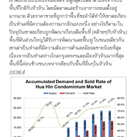
เขาตะเกียบเป็นพื้นที่ที่มียอดขายสูงสุดในตลาด เนื่องจากเป็น
พื้นที่ใกล้กับหัวหิน โดยมีตลาดและร้านอาหารทะเลตั้งอยู่
มากมาย ด้วยราคาขายที่ถูกกว่าพื้นที่ชะอำได้ทำให้เขาตะเกียบ
เป็นทำเลที่มีความต้องการมากอีกแห่งหนึ่ง อย่างไรก็ตาม ใน
ปัจจุบันเขาตะเกียบถูกพัฒนาเกือบเต็มพื้นที่ (คล้ายๆกับหัวหิน)
พื้นที่ดินส่วนใหญ่ได้รับการพัฒนาและฟื้นฟู ในขณะเดียวกัน
เขาเต่าเป็นทำเลที่มีความต้องการต่ำและมียอดขายน้อยที่สุด
เนื่องจากเป็นทำเลห่างไกลกรุงเทพฯและเมืองหัวหินมากที่สุด
พื้นที่นี้ค่อนข้างชนบทหากเทียบกับพื้นที่อื่นๆในหัวหิน
กราฟ
4