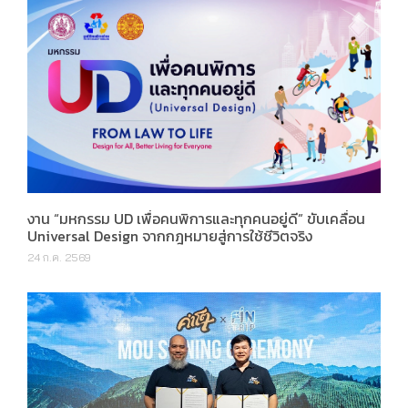
งาน “มหกรรม UD เพื่อคนพิการและทุกคนอยู่ดี” ขับเคลื่อน
Universal Design จากกฎหมายสู่การใช้ชีวิตจริง
24 ก.ค. 2569