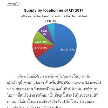
กราฟ
2
ที่มา: ไนท์แฟรงค์
ชาร์เตอร์
(
ประเทศไทย) จำกัด
เมื่อเร็วๆนี้ เขาเต่าได้กลายเป็นพื้นที่ที่มีปริมาณความต้องการไม่
มากและยอดขายเริ่มชะลอตัวลง ดังนั้นจึงมีนักพัฒนาจำนวน
ไม่มากที่สนใจทำการพัฒนาพื้นที่เขตนี้ สำหรับในช่วงสองปีที่
ผ่านมามีเพียงโครงการเดียวที่เปิดตัวไป คือ โครงการเบลล่า
คอสต้า (Bella Costa) (323 หน่วย)