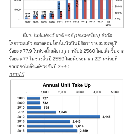
ที่มา: ไนท์แฟรงค์
ชาร์เตอร์
(
ประเทศไทย) จำกัด
โดยรวมแล้ว ตลาดคอนโดฯในหัวหินมีอัตราขายสะสมอยู่ที่
ร้อยละ 77.9 ในช่วงสิ้นเดือนกุมภาพันธ์ 2560 โดยเพิ่มขึ้นจาก
ร้อยละ 77 ในช่วงสิ้นปี 2559 โดยมีประมาณ 221 หน่วยที่
ขายออกไปตั้งแต่ช่วงต้นปี 2560
กราฟ
5