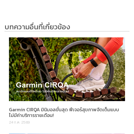
บทความอื่นที่เกี่ยวข้อง
Garmin CIRQA มินิมอลขั้นสุด ฟีเจอร์สุขภาพจัดเต็มแบบ
ไม่มีค่าบริการรายเดือน!
24 ก.ค. 2569