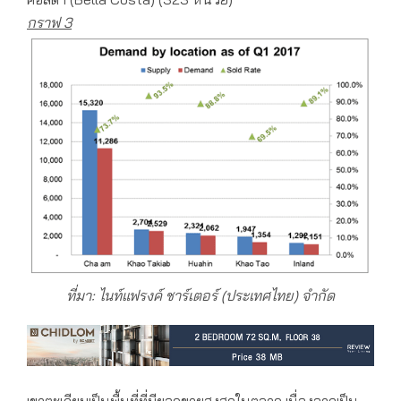
กราฟ
3
ที่มา: ไนท์แฟรงค์
ชาร์เตอร์
(
ประเทศไทย) จำกัด