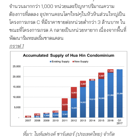
จำนวนมากกว่า 1,000 หน่วยและปัญหาปริมาณความ
ต้องการที่ลดลง อุปทานคอนโดฯใหม่ๆในหัวหินส่วนใหญ่เป็น
โครงการเกรด C ที่มีราคาขายต่อหน่วยต่ำกว่า 3 ล้านบาท ใน
ขณะที่โครงการเกรด A กลายเป็นหน่วยหายาก เนื่องจากพื้นที่
พัฒนาริมทะเลเริ่มขาดแคลน
กราฟ
1
ที่มา: ไนท์แฟรงค์
ชาร์เตอร์
(
ประเทศไทย) จำกัด