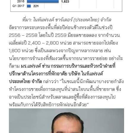
ที่มา: ไนท์แฟรงค์
ชาร์เตอร์
(
ประเทศไทย) จำกัด
อัตราการครอบครองพื้นที่ต่อปีค่อนข้างทรงตัวดีในช่วงปี
2556 – 2558 โดยในปี 2559 มียอดขายลดลง จากจำนวน
เฉลี่ยต่อปี 2,400 – 2,800 หน่วย สามารถขายออกไปเพียง
1,800 หน่วย ซึ่งเป็นผลพวงจากปัญหาหลากหลาย เช่น
นโยบายการจำนองที่เข้มงวดขึ้นจากธนาคารรายย่อย อย่างไร
ก็ตาม
มร.
แฟรงค์ ข่าน
กรรมการบริหาร
และ
หัวหน้าฝ่ายที่
ปรึกษาด้านโครงการที่พักอาศัย บริษัท ไนท์
แฟรงค์
ประเทศไทย จำกัด
กล่าวว่า “ในขณะนี้นักพัฒนาบางรายกำลัง
ทำโครงการขายเพื่อการลงทุนที่น่าสนใจบนพื้นที่ชายหาด ซึ่ง
อาจเป็นประโยชน์สำหรับตลาดและผู้ซื้อที่ต้องการลงทุนไป
พร้อมกับการได้รับสิทธิการพักผ่อนอีกด้วย”