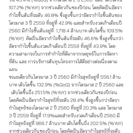
107.2% (%YoY) จากช่วงเดียวกันของปีก่อน โดยคิดเป็นอัตรา
กำไรขั้นต้นที่ระดับ 46.8% ซึ่งสูงขึ้นกว่าอัตรากำไรขั้นต้นของ
ไตรมาส 3 ปี 2559 ที่อยู่ที่ 42.9% และสำหรับงวดเก้าเดือนปี
2560 มีกำไรขั้นต้นอยู่ที่ 1,718.4 ล้านบาท เติบโตขึ้น 109.5%
(%YoY) คิดเป็นอัตรากำไรขั้นต้นที่ระดับ 46.6% ซึ่งสูงขึ้นกว่า
อัตรากำไรขั้นต้นงวดเก้าเดือนปี 2559 ที่อยู่ที่ 43.9% โดย
ความสามารถในการทำกำไรที่ดีมาจากกลยุทธ์ในการจัดหา
ที่ดิน และ การบริหารต้นทุนโครงการได้ดีอย่างต่อเนื่องตาม
แผน
ขณะเดียวกันไตรมาส 3 ปี 2560 มีกำไรสุทธิอยู่ที่ 556.1 ล้าน
บาท เติบโตขึ้น 132.9% (%QoQ) จากไตรมาส 2 ปี 2560 และ
เติบโตขึ้นถึง 251.5% (%YoY) จากช่วงเดียวกันของปีก่อน
โดยคิดเป็นอัตรากำไรสุทธิที่ระดับ 28.4% ซึ่งสูงขึ้นกว่าอัตรา
กำไรสุทธิของไตรมาส 2 ปี 2560 ที่อยู่ที่ 20.3% และ ไตรมาส
3 ปี 2559 ที่อยู่ที่ 17.9%และสำหรับงวดเก้าเดือนปี 2560 มี
กำไรสุทธิอยู่ที่ 966.7 ล้านบาท เติบโตขึ้นถึง 202.5% (%YoY)
จากช่วงเดียวกันของปีก่อน โดยคิดเป็นอัตรากำไรสุทธิที่ระดับ