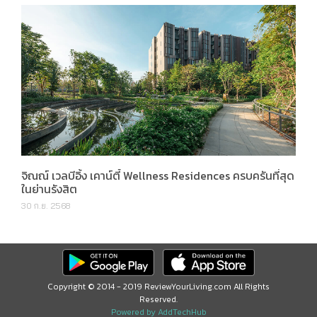
จิณณ์ เวลบีอิ้ง เคาน์ตี้ Wellness Residences ครบครันที่สุด
ในย่านรังสิต
30 ก.ย. 2568
Copyright © 2014 - 2019 ReviewYourLiving.com All Rights
Reserved.
Powered by AddTechHub