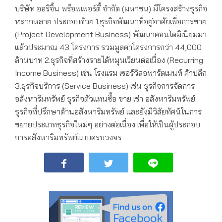
บริษัท ออริจิ้น พร็อพเพอร์ตี้ จำกัด (มหาชน) มีโครงสร้างธุรกิจ
หลากหลาย ประกอบด้วย 1.ธุรกิจพัฒนาที่อยู่อาศัยเพื่อการขาย
(Project Development Business) พัฒนาคอนโดมิเนียมมา
แล้วประมาณ 43 โครงการ รวมมูลค่าโครงการกว่า 44,000
ล้านบาท 2.ธุรกิจที่สร้างรายได้หมุนเวียนต่อเนื่อง (Recurring
Income Business) เช่น โรงแรม เซอร์วิสอพาร์ตเมนท์ ค้าปลีก
3.ธุรกิจบริการ (Service Business) เช่น ธุรกิจการจัดการ
อสังหาริมทรัพย์ ธุรกิจตัวแทนซื้อ ขาย เช่า อสังหาริมทรัพย์
ธุรกิจที่ปรึกษาด้านอสังหาริมทรัพย์ และยังมีวิสัยทัศน์ในการ
ขยายประเภทธุรกิจใหม่ๆ อย่างต่อเนื่อง เพื่อให้เป็นผู้ประกอบ
การอสังหาริมทรัพย์แบบครบวงจร