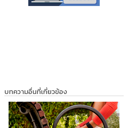
บทความอื่นที่เกี่ยวข้อง