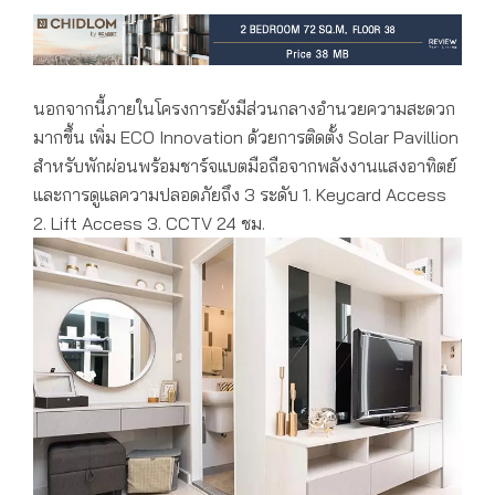
นอกจากนี้ภายในโครงการยังมีส่วนกลางอำนวยความสะดวก
มากขึ้น เพิ่ม ECO Innovation ด้วยการติดตั้ง Solar Pavillion
สำหรับพักผ่อนพร้อมชาร์จแบตมือถือจากพลังงานแสงอาทิตย์
และการดูแลความปลอดภัยถึง 3 ระดับ 1. Keycard Access
2. Lift Access 3. CCTV 24 ชม.