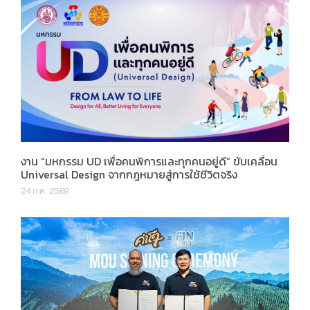
งาน “มหกรรม UD เพื่อคนพิการและทุกคนอยู่ดี” ขับเคลื่อน
Universal Design จากกฎหมายสู่การใช้ชีวิตจริง
24 ก.ค. 2569