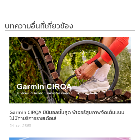
บทความอื่นที่เกี่ยวข้อง
Garmin CIRQA มินิมอลขั้นสุด ฟีเจอร์สุขภาพจัดเต็มแบบ
ไม่มีค่าบริการรายเดือน!
24 ก.ค. 2569