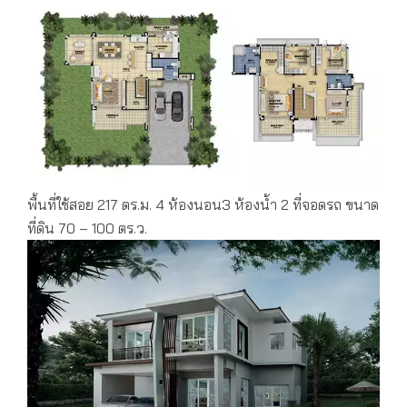
พื้นที่ใช้สอย 217 ตร.ม. 4 ห้องนอน3 ห้องน้ำ 2 ที่จอดรถ ขนาด
ที่ดิน 70 – 100 ตร.ว.