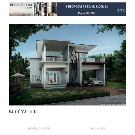
แบบบ้าน Lark