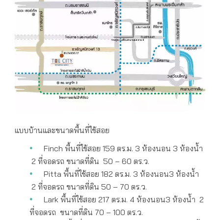
แบบบ้านและขนาดพื้นที่ใช้สอย
Finch พื้นที่ใช้สอย 159 ตร.ม. 3 ห้องนอน 3 ห้องน้ำ
2 ที่จอดรถ ขนาดที่ดิน 50 – 60 ตร.ว.
Pitta พื้นที่ใช้สอย 182 ตร.ม. 3 ห้องนอน3 ห้องน้ำ
2 ที่จอดรถ ขนาดที่ดิน 50 – 70 ตร.ว.
Lark พื้นที่ใช้สอย 217 ตร.ม. 4 ห้องนอน3 ห้องน้ำ 2
ที่จอดรถ ขนาดที่ดิน 70 – 100 ตร.ว.