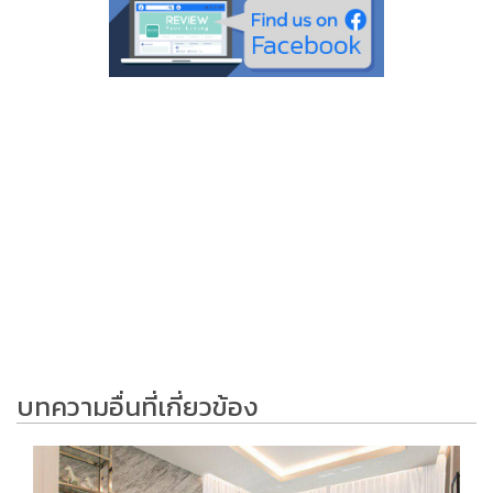
บทความอื่นที่เกี่ยวข้อง