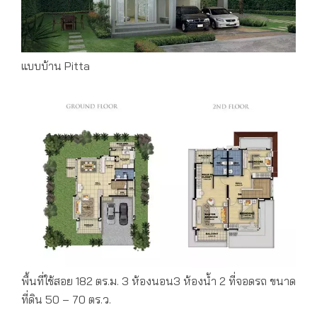
แบบบ้าน Pitta
พื้นที่ใช้สอย 182 ตร.ม. 3 ห้องนอน3 ห้องน้ำ 2 ที่จอดรถ ขนาด
ที่ดิน 50 – 70 ตร.ว.