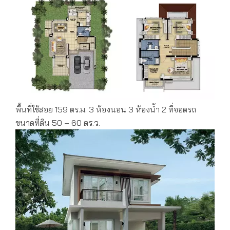
พื้นที่ใช้สอย 159 ตร.ม. 3 ห้องนอน 3 ห้องน้ำ 2 ที่จอดรถ
ขนาดที่ดิน 50 – 60 ตร.ว.