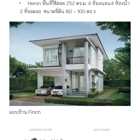
Heron พื้นที่ใช้สอย 252 ตร.ม. 4 ห้องนอน4 ห้องน้ำ
2 ที่จอดรถ ขนาดที่ดิน 80 – 100 ตร.ว
แบบบ้าน Finch