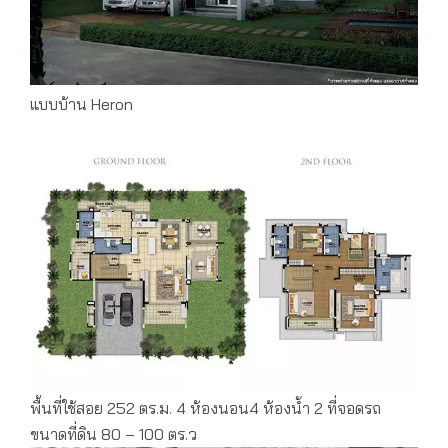
แบบบ้าน Heron
พื้นที่ใช้สอย 252 ตร.ม. 4 ห้องนอน4 ห้องน้ำ 2 ที่จอดรถ
ขนาดที่ดิน 80 – 100 ตร.ว