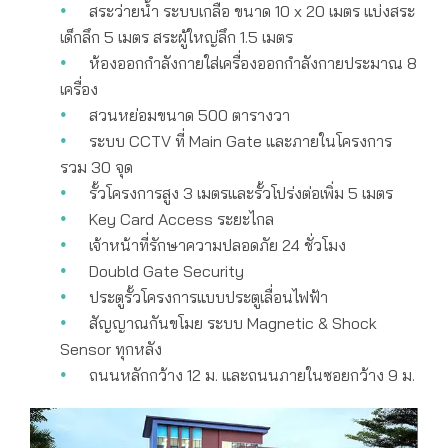
สระว่ายน้ำ ระบบเกลือ ขนาด 10 x 20 เมตร แบ่งสระ
เด็กลึก 5 เมตร สระผู้ใหญ่ลึก 1.5 เมตร
ห้องออกกำลังกายใส่เครื่องออกกำลังกายประมาณ 8
เครื่อง
สวนหย่อมขนาด 500 ตารางวา
ระบบ CCTV ที่ Main Gate และภายในโครงการ
รวม 30 จุด
รั้วโครงการสูง 3 เมตรและรั้วโปร่งต่อเพิ่ม 5 เมตร
Key Card Access ระยะไกล
เจ้าหน้าที่รักษาความปลอดภัย 24 ชั่วโมง
Doubld Gate Security
ประตูรั้วโครงการแบบประตูเลื่อนไฟฟ้า
สัญญาณกันขโมย ระบบ Magnetic & Shock
Sensor ทุกหลัง
ถนนหลักกว้าง 12 ม. และถนนภายในซอยกว้าง 9 ม.