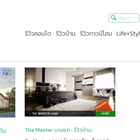
รีวิวคอนโด
รีวิวบ้าน
รีวิวทาวน์โฮม
Life+Sty
The Master บางแค : รีวิวบ้าน
ด้น