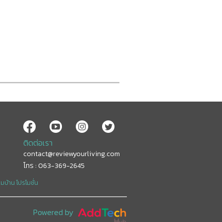
ติดต่อเรา
contact@reviewyourliving.com
โทร : 063-369-2645
อมบ้าน
โปรโมชั่น
Powered by