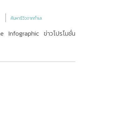
ค้นหารีวิวจากทำเล
le
Infographic
ข่าวโปรโมชั่น