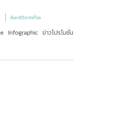
ค้นหารีวิวจากทำเล
le
Infographic
ข่าวโปรโมชั่น