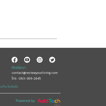
ติดต่อเรา
contact@reviewyourliving.com
โทร : 063-369-2645
อมบ้าน
โปรโมชั่น
Powered by