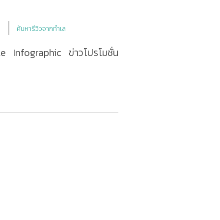
ค้นหารีวิวจากทำเล
le
Infographic
ข่าวโปรโมชั่น