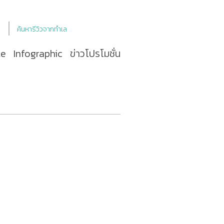
ค้นหารีวิวจากทำเล
le
Infographic
ข่าวโปรโมชั่น