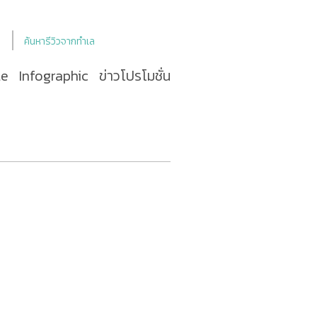
ค้นหารีวิวจากทำเล
le
Infographic
ข่าวโปรโมชั่น