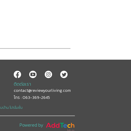
ติดต่อเรา
contact@reviewyourliving.com
โทร : 063-369-2645
อมบ้าน
โปรโมชั่น
Powered by