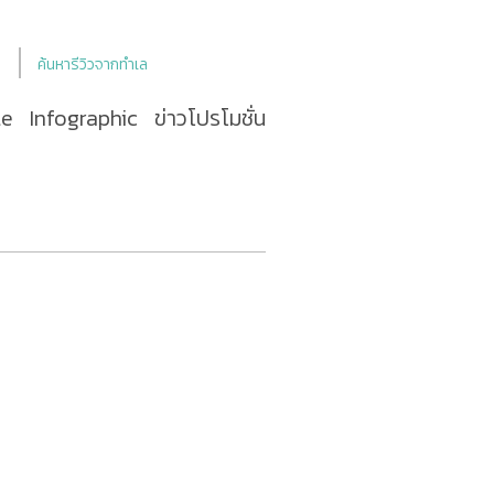
ค้นหารีวิวจากทำเล
le
Infographic
ข่าวโปรโมชั่น