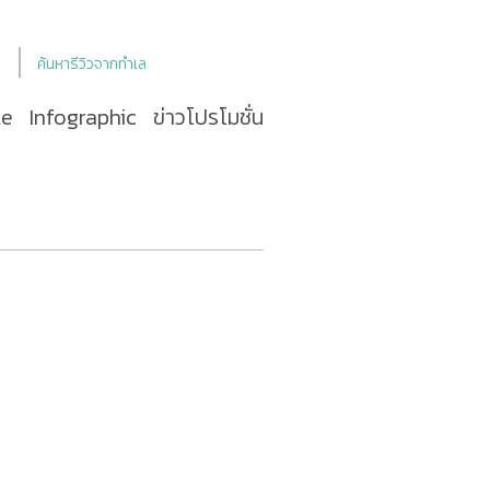
ค้นหารีวิวจากทำเล
le
Infographic
ข่าวโปรโมชั่น