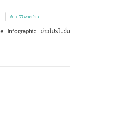
ค้นหารีวิวจากทำเล
le
Infographic
ข่าวโปรโมชั่น