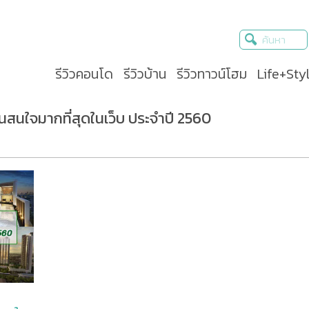
รีวิวคอนโด
รีวิวบ้าน
รีวิวทาวน์โฮม
Life+Sty
คนสนใจมากที่สุดในเว็บ ประจำปี 2560