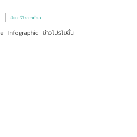
ค้นหารีวิวจากทำเล
le
Infographic
ข่าวโปรโมชั่น