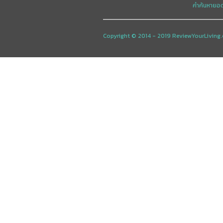
คำค้นหายอ
Copyright © 2014 - 2019 ReviewYourLiving.