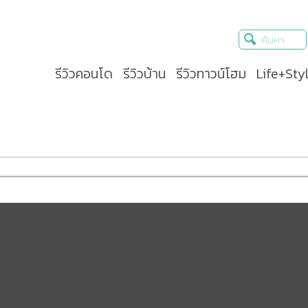
รีวิวคอนโด
รีวิวบ้าน
รีวิวทาวน์โฮม
Life+Sty