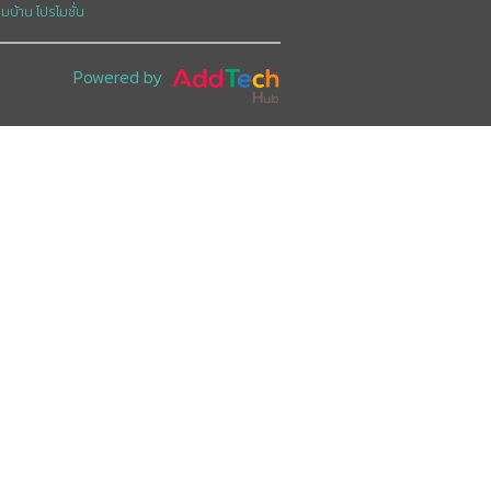
อมบ้าน
โปรโมชั่น
Powered by