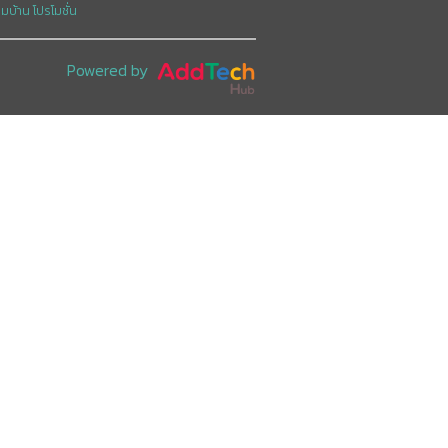
อมบ้าน
โปรโมชั่น
Powered by