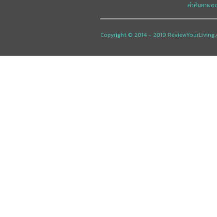
คำค้นหายอ
Copyright © 2014 - 2019 ReviewYourLiving.