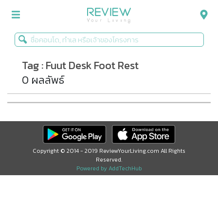
Tag : Fuut Desk Foot Rest
รีวิวคอนโด
0 ผลลัพธ์
รีวิวบ้าน
รีวิวทาวน์โฮม
Life+Style
Infographic
Copyright © 2014 - 2019 ReviewYourLiving.com All Rights
Reserved.
ข่าวโปรโมชั่น
Powered by AddTechHub