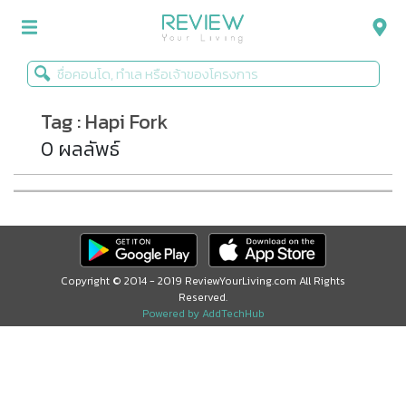
Tag : Hapi Fork
รีวิวคอนโด
0 ผลลัพธ์
รีวิวบ้าน
รีวิวทาวน์โฮม
Life+Style
Infographic
Copyright © 2014 - 2019 ReviewYourLiving.com All Rights
Reserved.
ข่าวโปรโมชั่น
Powered by AddTechHub