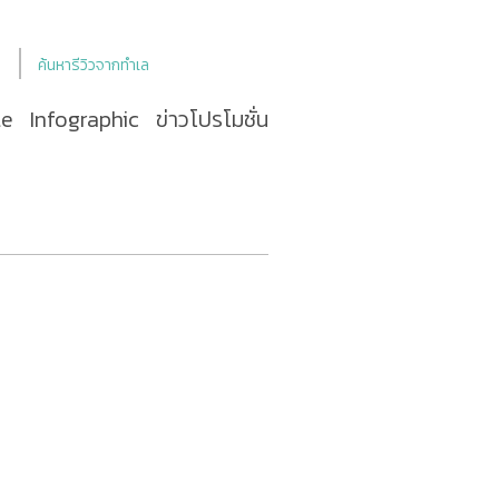
ค้นหารีวิวจากทำเล
le
Infographic
ข่าวโปรโมชั่น