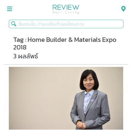
Tag : Home Builder & Materials Expo
รีวิวคอนโด
2018
รีวิวบ้าน
3 ผลลัพธ์
รีวิวทาวน์โฮม
Life+Style
Infographic
ข่าวโปรโมชั่น